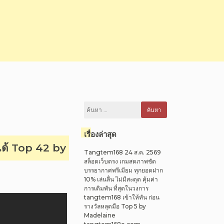
ค้นหา
สำหรับ:
เรื่องล่าสุด
นได้ Top 42 by
Tangtem168 24 ส.ค. 2569
สล็อตเว็บตรง เกมสดภาพชัด
บรรยากาศพรีเมียม ทุกยอดฝาก
10% เล่นลื่น ไม่มีสะดุด คุ้มค่า
การเดิมพัน ที่สุดในวงการ
tangtem168 เข้าให้ทัน ก่อน
รางวัลหลุดมือ Top 5 by
Madelaine