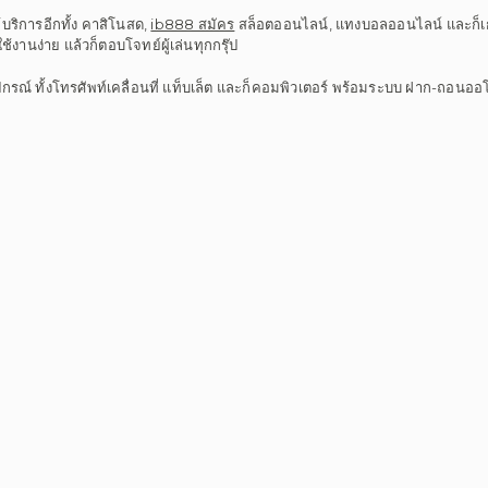
้บริการอีกทั้ง คาสิโนสด,
ib888 สมัคร
สล็อตออนไลน์, แทงบอลออนไลน์ และก็เก
้งานง่าย แล้วก็ตอบโจทย์ผู้เล่นทุกกรุ๊ป
กรณ์ ทั้งโทรศัพท์เคลื่อนที่ แท็บเล็ต และก็คอมพิวเตอร์ พร้อมระบบ ฝาก-ถอนออโต้ 