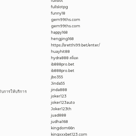
fullslot
fullslotpg
funny18
gem99ths.com
gem99ths.com
happy168
hengjing168
https://sretthi99.bet/enter/
huayhit88
hydra888 สล็อต
ib888pro.bet
ib888pro.bet
jbo355
Jinda55
jinda888
ับการให้บริการ
joker123
joker123auto
Joker123th
juad888
judhai168
kingdom66n
kingxxxbet123.com