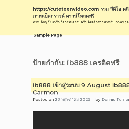
Skip
to
https://cuteteenvideo.com รวม วีดีโอ คลิปน่
content
ภาพแบ็คกราวน์ ดาวน์โหลดฟรี
ภาพเด็กๆ วัยน่ารัก กิจกรรมครอบครัว คิปเด็กสาวมาหลับ ภาพหลุด
Sample Page
ป้ายกำกับ:
ib888 เครดิตฟรี
ib888 เข้าสู่ระบบ 9 August ib888 
Carmon
Posted on
23 พฤษภาคม 2025
by
Dennis Turne