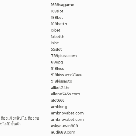
1688sagame
168slot
188bet
188betth
1xbet
1xbetth
1xbit
55slot
789pluss.com
888pg
918kiss
918kiss ดาวน์โหลด
918kissauto
allbet24hr
allone745s.com
alot666
ambking
ambnovabet.com
้องแจ้งสลิป ไม่ต้องรอ
ambnovabet.com
ไม่มีขั้นต่ำ
askyouwin888
audi688.com