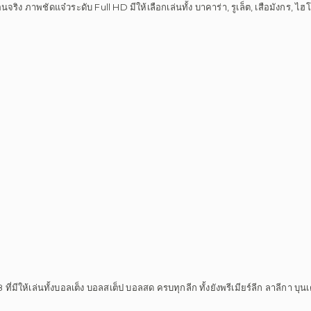
ง ภาพชัดแจ๋วระดับ Full HD มีให้เลือกเล่นทั้ง บาคาร่า, รูเล็ต, เสือมังกร, ไ
ีให้เล่นทั้งบอลเต็ง บอลสเต็ป บอลสด ครบทุกลีก ทั้งยังพรีเมียร์ลีก ลาลีกา บุ