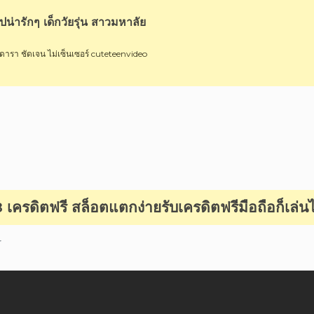
ารักๆ เด็กวัยรุ่น สาวมหาลัย
ดารา ชัดเจน ไม่เซ็นเซอร์ cuteteenvideo
เครดิตฟรี สล็อตแตกง่ายรับเครดิตฟรีมือถือก็เล่
r