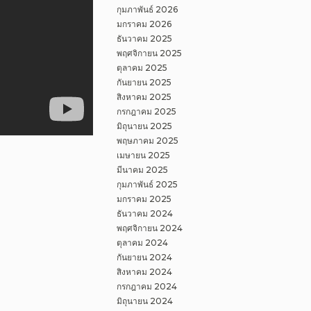
กุมภาพันธ์ 2026
มกราคม 2026
ธันวาคม 2025
พฤศจิกายน 2025
ตุลาคม 2025
กันยายน 2025
สิงหาคม 2025
กรกฎาคม 2025
มิถุนายน 2025
พฤษภาคม 2025
เมษายน 2025
มีนาคม 2025
กุมภาพันธ์ 2025
มกราคม 2025
ธันวาคม 2024
พฤศจิกายน 2024
ตุลาคม 2024
กันยายน 2024
สิงหาคม 2024
กรกฎาคม 2024
มิถุนายน 2024