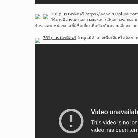
789plus เครดิตฟรี
https://www.789pluss.com
ให้คุณพิจารณาและวางแผนการเงินอย่างรอบคอบ นอ
รับรองจากหน่วยงานที่มีชื่อเสียงเพื่อป้องกันความเสี่ยง
789plus เครดิตฟรี
ถ้าคุณมีคำถามเพิ่มเติมหรือต้อง