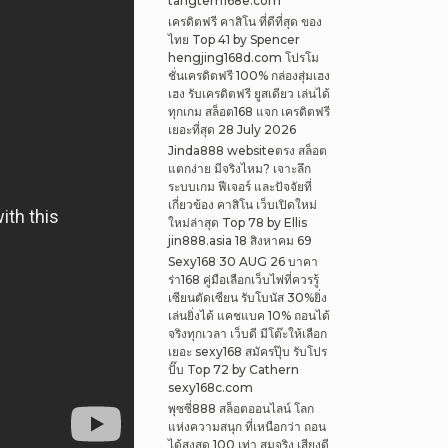
tangtem168e.com
เครดิตฟรี คาสิโน ที่ดีที่สุด ของ
ไทย Top 41 by Spencer
hengjing168d.com โปรโม
ชั่นเครดิตฟรี 100% กล่องสุ่มเฮง
เฮง รับเครดิตฟรี ยูสเดียว เล่นได้
ทุกเกม สล็อต168 แจก เครดิตฟรี
เยอะที่สุด 28 July 2026
Jinda888 websiteตรง สล็อต
แตกง่าย มีจริงไหม? เจาะลึก
ระบบเกม ฟีเจอร์ และปัจจัยที่
เกี่ยวข้อง คาสิโน เว็บเปิดใหม่
ใหม่ล่าสุด Top 78 by Ellis
jin888.asia 18 สิงหาคม 69
Sexy168 30 AUG 26 บาคา
ร่า168 คู่มือเลือกเว็บไพ่ที่ควรรู้
เซียนตัดเซียน รับโบนัส 30%ยิ่ง
เล่นยิ่งได้ แคชแบค 10% ถอนได้
จริงทุกเวลา เว็บดี มีโต๊ะให้เลือก
เยอะ sexy168 สมัครปุ๊บ รับโปร
ปั๊บ Top 72 by Cathern
sexy168c.com
พุซซี่888 สล็อตออนไลน์ โลก
แห่งความสนุก ที่เหนือกว่า ถอน
ได้สูงสุด 100 เท่า สมจริง เสียงดี