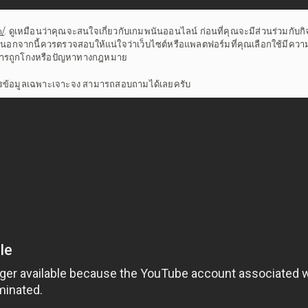
/
.
ดูเหมือนว่าคุณจะสนใจเกี่ยวกับเกมพนันออนไลน์ ก่อนที่คุณจะมีส่วนร่วมกับก
กจากนี้ควรตรวจสอบให้แน่ใจว่าเว็บไซต์หรือแพลตฟอร์มที่คุณเลือกใช้มีความน
จากการถูกโกงหรือปัญหาทางกฎหมาย
การข้อมูลเฉพาะเจาะจง สามารถสอบถามได้เลยครับ