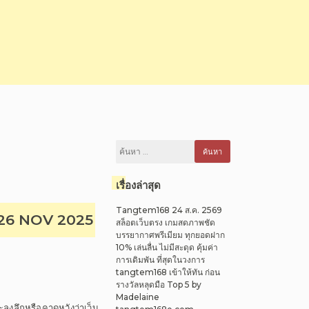
ค้นหา
สำหรับ:
เรื่องล่าสุด
Tangtem168 24 ส.ค. 2569
ี้ 26 NOV 2025
สล็อตเว็บตรง เกมสดภาพชัด
บรรยากาศพรีเมียม ทุกยอดฝาก
10% เล่นลื่น ไม่มีสะดุด คุ้มค่า
การเดิมพัน ที่สุดในวงการ
tangtem168 เข้าให้ทัน ก่อน
รางวัลหลุดมือ Top 5 by
Madelaine
ะลงลึกหรือคาดหวังว่าเว็บ