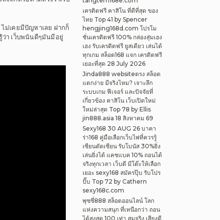
tangtem168e.com
เครดิตฟรี คาสิโน ที่ดีที่สุด ของ
ไทย Top 41 by Spencer
ว ไม่เคยมีปัญหาเลย ฝากก็
hengjing168d.com โปรโม
่า เว็บพนันดีๆมันมีอยู่
ชั่นเครดิตฟรี 100% กล่องสุ่มเฮง
เฮง รับเครดิตฟรี ยูสเดียว เล่นได้
ทุกเกม สล็อต168 แจก เครดิตฟรี
เยอะที่สุด 28 July 2026
Jinda888 websiteตรง สล็อต
แตกง่าย มีจริงไหม? เจาะลึก
ระบบเกม ฟีเจอร์ และปัจจัยที่
เกี่ยวข้อง คาสิโน เว็บเปิดใหม่
ใหม่ล่าสุด Top 78 by Ellis
jin888.asia 18 สิงหาคม 69
Sexy168 30 AUG 26 บาคา
ร่า168 คู่มือเลือกเว็บไพ่ที่ควรรู้
เซียนตัดเซียน รับโบนัส 30%ยิ่ง
เล่นยิ่งได้ แคชแบค 10% ถอนได้
จริงทุกเวลา เว็บดี มีโต๊ะให้เลือก
เยอะ sexy168 สมัครปุ๊บ รับโปร
ปั๊บ Top 72 by Cathern
sexy168c.com
พุซซี่888 สล็อตออนไลน์ โลก
แห่งความสนุก ที่เหนือกว่า ถอน
ได้สูงสุด 100 เท่า สมจริง เสียงดี