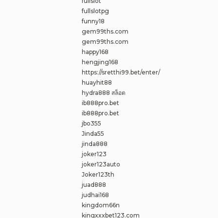
fullslot
fullslotpg
funny18
gem99ths.com
gem99ths.com
happy168
hengjing168
https://sretthi99.bet/enter/
huayhit88
hydra888 สล็อต
ib888pro.bet
ib888pro.bet
jbo355
Jinda55
jinda888
joker123
joker123auto
Joker123th
juad888
judhai168
kingdom66n
kingxxxbet123.com