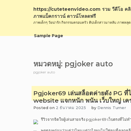
Skip
to
https://cuteteenvideo.com รวม วีดีโอ คลิปน่
content
ภาพแบ็คกราวน์ ดาวน์โหลดฟรี
ภาพเด็กๆ วัยน่ารัก กิจกรรมครอบครัว คิปเด็กสาวมาหลับ ภาพหลุด
Sample Page
หมวดหมู่:
pgjoker auto
pgjoker auto
Pgjoker69 เล่นสล็อตค่ายดัง PG ที
website แจกหนัก พนัน เว็บใหญ่ เค
Posted on
2 ธันวาคม 2025
by
Dennis Turner
รีวิวจากจิตใจผู้เล่นสายจริง pgjoker69 เว็บตรงที่ไม่ทำ
พูดตรงๆก่อนว่าแต่ว่าไหนแต่ว่าไรผมไม่ใช่คนที่คลุกคล