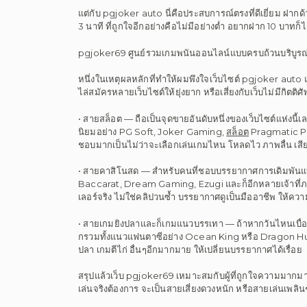
แต่กับ pgjoker auto นี่คือประสบการณ์ตรงที่ดีเยี่ยม ฝากด้
3 นาที ที่ถูกใจอีกอย่างคือไม่มีอย่างต่ำ อยากฝาก 10 บา
pgjoker69 ศูนย์รวมเกมพนันออนไลน์แบบครบถ้วนบริบูรณ์
หนึ่งในเหตุผลหลักที่ทำให้ผมพึงใจเว็บไซต์ pgjoker aut
ไล่สมัครหลายเว็บไซต์ให้ยุ่งยาก หรือเสี่ยงกับเว็บไม่มีกิตติศั
• สายสล็อต — ถือเป็นจุดขายอันดับหนึ่งของเว็บไซต์แห่งนี้เล
นิยมอย่าง PG Soft, Joker Gaming,
สล็อต
Pragmatic Play
ชอบมากเป็นไม่ว่าจะเลือกเล่นเกมไหน โหลดไว ภาพลื่น เสียง
• สายคาสิโนสด — สำหรับคนที่ชอบบรรยากาศการเดิมพันแบ
Baccarat, Dream Gaming, Ezugi และก็อีกหลายเจ้าที่ภาพช
เลอร์จริง ไม่ใช่คลิปวนซ้ำ บรรยากาศดูเป็นมืออาชีพ ให้ความร
• สายเกมยิงปลาและก็เกมแนวบรรเทา — ถ้าหากวันไหนเบื่อสล็
กรวมทั้งแนวแฟนตาซีอย่าง Ocean King หรือ Dragon Hunter
ปลา เกมตีไก่ อื่นๆอีกมากมาย ให้เปลี่ยนบรรยากาศได้เรื่อย
สรุปแล้วเว็บ pgjoker69 เหมาะสมกับผู้ที่ถูกใจความมากมา
เล่นจริงต้องการ จะเป็นสายเสี่ยงดวงหนัก หรือสายเล่นเพลิน