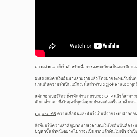
ความง่ายและก็เร็วสำหรับเพื่อการลงทะเบียนเป็นสมาชิกขอ
ผมเคยสมัครเว็บอื่นมาหลายรายแล้ว โดยมากจะพบกับขั้นตอน
นานเกินความจำเป็น แม้กระนั้นสำหรับ pgjoker auto ทุกสิ
แค่กรอกเบอร์โทร ตั้งรหัสผ่าน กดรับรอง OTP แล้วก็สามารถเ
เสียเวล่ำเวลา ซึ่งในยุคที่ทุกสิ่งทุกอย่างจะต้องเร็วแบบงี้ ผ
pgjoker69
ความเชื่อมั่นและมั่นใจเต็มที่จากระบบฝากถอนท
สิ่งที่ผมให้ความสำคัญมากมายเวลาเล่นเว็บไซต์พนันคือระบบ
ปัญหาขั้นต่ำหนึ่งอย่าง ไม่ว่าจะเป็นฝากแล้วเงินไม่เข้า 