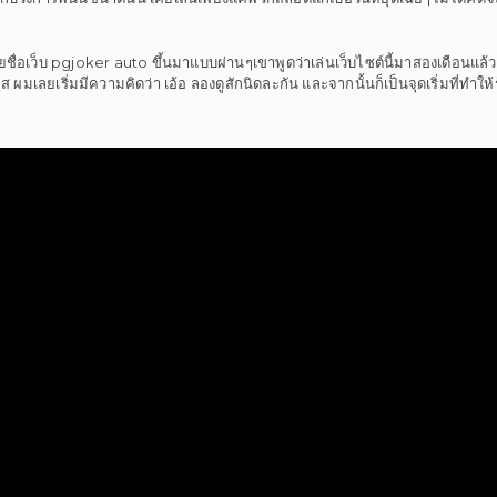
อ่ยชื่อเว็บ pgjoker auto ขึ้นมาแบบผ่านๆเขาพูดว่าเล่นเว็บไซต์นี้มาสองเดือนแล้
เลยเริ่มมีความคิดว่า เอ้อ ลองดูสักนิดละกัน และจากนั้นก็เป็นจุดเริ่มที่ทำให้รู้ว