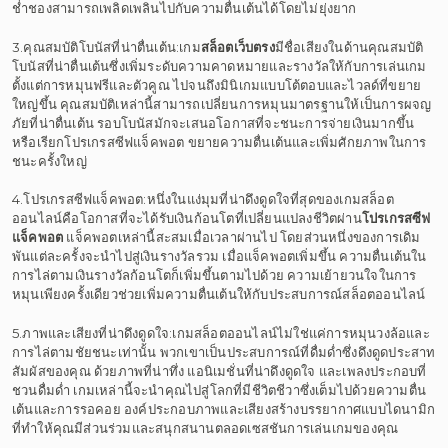
ช่ำชองสามารถเพลิดเพลินไปกับความตื่นเต้นได้โดยไม่ยุ่งยาก
3.คุณสมบัติโบนัสที่น่าตื่นเต้น:เกม
สล็อตเว็บตรง
มีชื่อเสียงในด้านคุณสมบัติ
โบนัสที่น่าตื่นเต้นซึ่งเพิ่มระดับความคาดหมายและรางวัลให้กับการเล่นเกม
ตั้งแต่การหมุนฟรีและตัวคูณ ไปจนถึงมินิเกมแบบโต้ตอบและไวลด์ที่ขยาย
ใหญ่ขึ้น คุณสมบัติเหล่านี้สามารถเปลี่ยนการหมุนมาตรฐานให้เป็นการผจญ
ภัยที่น่าตื่นเต้น รอบโบนัสมักจะเสนอโอกาสที่จะชนะการจ่ายเงินมากขึ้น
หรือเรียกโปรเกรสซีฟแจ็คพอต ขยายความตื่นเต้นและเพิ่มศักยภาพในการ
ชนะครั้งใหญ่
4.โปรเกรสซีฟแจ็คพอต:หนึ่งในแง่มุมที่น่าดึงดูดใจที่สุดของเกมสล็อต
ออนไลน์คือโอกาสที่จะได้รับเงินก้อนโตที่เปลี่ยนแปลงชีวิตผ่าน
โปรเกรสซีฟ
แจ็คพอต
แจ็คพอตเหล่านี้สะสมเมื่อเวลาผ่านไป โดยส่วนหนึ่งของการเดิม
พันแต่ละครั้งจะนำไปสู่เงินรางวัลรวม เมื่อแจ็คพอตเพิ่มขึ้น ความตื่นเต้นใน
การไล่ตามเงินรางวัลก้อนโตก็เพิ่มขึ้นตามไปด้วย ความเย้ายวนใจในการ
หมุนเพียงครั้งเดียวช่วยเพิ่มความตื่นเต้นให้กับประสบการณ์สล็อตออนไลน์
5.ภาพและเสียงที่น่าดึงดูดใจ:เกมสล็อตออนไลน์ไม่ใช่แค่การหมุนวงล้อและ
การไล่ตามชัยชนะเท่านั้น พวกเขาเป็นประสบการณ์ที่ดื่มด่ำซึ่งดึงดูดประสาท
สัมผัสของคุณ ด้วยภาพที่น่าทึ่ง แอนิเมชั่นที่น่าดึงดูดใจ และเพลงประกอบที่
ชวนดื่มด่ำ เกมเหล่านี้จะนำคุณไปสู่โลกที่มีชีวิตชีวาซึ่งเต็มไปด้วยความตื่น
เต้นและการรอคอย องค์ประกอบภาพและเสียงสร้างบรรยากาศแบบไดนามิก
ที่ทำให้คุณมีส่วนร่วมและสนุกสนานตลอดเซสชันการเล่นเกมของคุณ