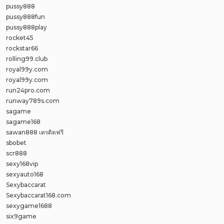
pussy888
pussy888fun
pussy888play
rocket45
rockstar66
rolling99.club
royal99y.com
royal99y.com
run24pro.com
runway789s.com
sagame
sagame168
sawan888 เครดิตฟรี
sbobet
scr888
sexy168vip
sexyauto168
Sexybaccarat
Sexybaccarat168.com
sexygame1688
six9game