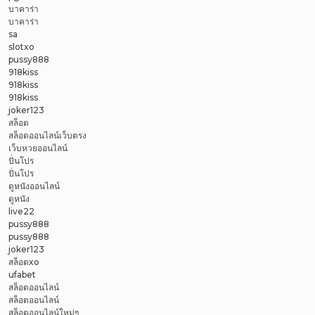
บาคาร่า
บาคาร่า
sa
slotxo
pussy888
918kiss
918kiss
918kiss
joker123
สล็อต
สล็อตออนไลน์เว็บตรง
เว็บหวยออนไลน์
ปั่นโปร
ปั่นโปร
ดูหนังออนไลน์
ดูหนัง
live22
pussy888
pussy888
joker123
สล็อตxo
ufabet
สล็อตออนไลน์
สล็อตออนไลน์
สล็อตออนไลน์ใหม่ๆ