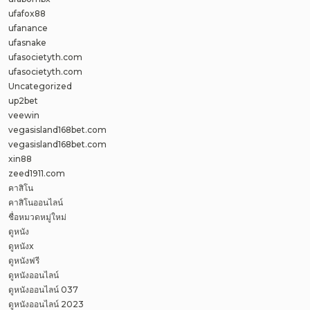
ufafox88
ufanance
ufasnake
ufasocietyth.com
ufasocietyth.com
Uncategorized
up2bet
veewin
vegasisland168bet.com
vegasisland168bet.com
xin88
zeed1911.com
คาสิโน
คาสิโนออนไลน์
ชื่อหมวดหมู่ใหม่
ดูหนัง
ดูหนังx
ดูหนังฟรี
ดูหนังออนไลน์
ดูหนังออนไลน์ 037
ดูหนังออนไลน์ 2023