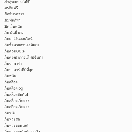
เข้าสู่ระบบ ufa191
เครดิตฟรี
เซ็กซี่บาคาร่า
เดิมพันกีฬา
เปิดเว็บพนัน
เว็บ มันนี่ เกม
เว็บคาสิโนออนไลน์
เว็บซื้อหวยฮานอยพิเศษ
เว็บตรง100%
เว็บตรงฝากถอนไม่มีขั้นต่ำ
เว็บบาคาร่า
เว็บบาคาร่าที่ดีที่สุด
เว็บพนัน
เว็บสล็อต
เว็บสล็อต pg
เว็บสล็อตอันดับ1
เว็บสล็อตเว็บตรง
เว็บสล็อตเว็บตรง
เว็บหนัง
เว็บหวยสด
เว็บหวยออนไลน์
เว็บหวยออนไลน์จ่ายจริง