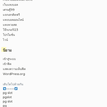
เว็บแทงบอล
เศรษฐี99
แจกเครดิตฟรี
แทงบอลออนไลน์
แทงหวยสด
โจ๊กเกอร์123
โปรโมชั่น
ไวน์
นิยาม
เข้าสู่ระบบ
เข้าฟีด
แสดงความเห็นฟีด
WordPress.org
เติบโตไปด้วยกัน
↓↓↓↓↓
pg slot
pgslot
pg slot
pg