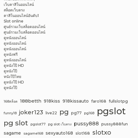
เว็บคาสิโนออนไลน์
สล็อตเว็บตรง
คาสิโนออนไลน์อันดับ1
Slot online
ศูนย์รวมเว็บสล็อตออนไลน์
ศูนย์รวมเว็บสล็อตออนไลน์
ดูหนังออนไลน์
ดูหนังออนไลน์
ดูหนังออนไลน์
ดูหนังฟรี
ดูหนังออนไลน์
ดูหนังโป๊ HD
ดูหนังโป๊
หนังโป๊ไทย
ดูหนังโป๊ HD
ดูหนังโป๊
188betth
918kiss
918kissauto
faro168
fullslotpg
168สล็อต
pgslot
pg
joker123
live22
pg77
funny18
pg168
pg slot
pussy888
pussy888fun
pgslot77
pg slot เว็บตรง
slotxo
sagame
sexyauto168
slot168
sagame168