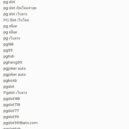
pg slot
pg slot เปิดใหม่ล่าสุด
pg slot เว็บตรง
PG Slot เว็บใหม่
pg สล็อต
pg สล็อต
pg เว็บตรง
pg168
pg99
pgfish
pgheng99
pgjoker auto
pgjoker auto
pgk44b
pgslot
Pgslot เว็บตรง
pgslot168
pgslot718
pgslot77
pgslot99
pgslot999bets.com
pgslotfish