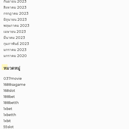
กันยายน 2023
สิงหาคม 2023
กรกฎาคม 2023
มิถุนายน 2023
พฤษภาคม 2023
เมษายน 2023
มีนาคม 2023
กุมภาพันธ์ 2023
มกราคม 2023
มกราคม 2020
หมวดหมู่
037movie
1688sagame
168slot
188bet
188betth
1xbet
1xbetth
1xbit
55slot