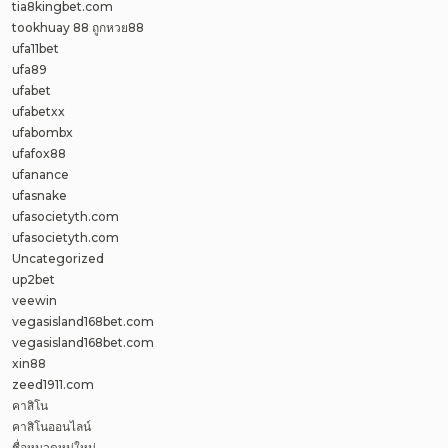
tia8kingbet.com
tookhuay 88 ถูกหวย88
ufa11bet
ufa89
ufabet
ufabetxx
ufabombx
ufafox88
ufanance
ufasnake
ufasocietyth.com
ufasocietyth.com
Uncategorized
up2bet
veewin
vegasisland168bet.com
vegasisland168bet.com
xin88
zeed1911.com
คาสิโน
คาสิโนออนไลน์
ชื่อหมวดหมู่ใหม่