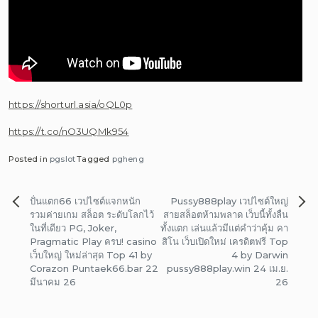
https://shorturl.asia/oQL0p
https://t.co/nO3UQMk954
Posted in
pgslot
Tagged
pgheng
แนะแนว
ปั่นแตก66 เวปไซต์แจกหนัก
Pussy888play เวปไซต์ใหญ่
เรื่อง
รวมค่ายเกม สล็อต ระดับโลกไว้
สายสล็อตห้ามพลาด เว็บนี้ทั้งลื่น
ในที่เดียว PG, Joker,
ทั้งแตก เล่นแล้วมีแต่คำว่าคุ้ม คา
Pragmatic Play ครบ! casino
สิโน เว็บเปิดใหม่ เครดิตฟรี Top
เว็บใหญ่ ใหม่ล่าสุด Top 41 by
4 by Darwin
Corazon Puntaek66.bar 22
pussy888play.win 24 เม.ย.
มีนาคม 26
26