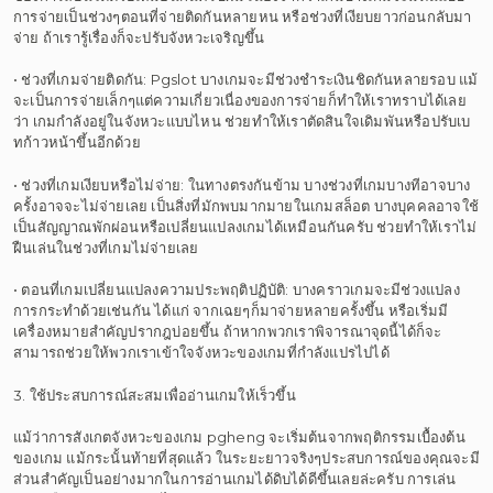
การจ่ายเป็นช่วงๆตอนที่จ่ายติดกันหลายหน หรือช่วงที่เงียบยาวก่อนกลับมา
จ่าย ถ้าเรารู้เรื่องก็จะปรับจังหวะเจริญขึ้น
• ช่วงที่เกมจ่ายติดกัน: Pgslot บางเกมจะมีช่วงชำระเงินชิดกันหลายรอบ แม้
จะเป็นการจ่ายเล็กๆแต่ความเกี่ยวเนื่องของการจ่ายก็ทำให้เราทราบได้เลย
ว่า เกมกำลังอยู่ในจังหวะแบบไหน ช่วยทำให้เราตัดสินใจเดิมพันหรือปรับเบ
ทก้าวหน้าขึ้นอีกด้วย
• ช่วงที่เกมเงียบหรือไม่จ่าย: ในทางตรงกันข้าม บางช่วงที่เกมบางทีอาจบาง
ครั้งอาจจะไม่จ่ายเลย เป็นสิ่งที่มักพบมากมายในเกมสล็อต บางบุคคลอาจใช้
เป็นสัญญาณพักผ่อนหรือเปลี่ยนแปลงเกมได้เหมือนกันครับ ช่วยทำให้เราไม่
ฝืนเล่นในช่วงที่เกมไม่จ่ายเลย
• ตอนที่เกมเปลี่ยนแปลงความประพฤติปฏิบัติ: บางคราวเกมจะมีช่วงแปลง
การกระทำด้วยเช่นกัน ได้แก่ จากเฉยๆก็มาจ่ายหลายครั้งขึ้น หรือเริ่มมี
เครื่องหมายสำคัญปรากฎบ่อยขึ้น ถ้าหากพวกเราพิจารณาจุดนี้ได้ก็จะ
สามารถช่วยให้พวกเราเข้าใจจังหวะของเกมที่กำลังแปรไปได้
3. ใช้ประสบการณ์สะสมเพื่ออ่านเกมให้เร็วขึ้น
แม้ว่าการสังเกตจังหวะของเกม pgheng จะเริ่มต้นจากพฤติกรรมเบื้องต้น
ของเกม แม้กระนั้นท้ายที่สุดแล้ว ในระยะยาวจริงๆประสบการณ์ของคุณจะมี
ส่วนสำคัญเป็นอย่างมากในการอ่านเกมได้ดิบได้ดีขึ้นเลยล่ะครับ การเล่น