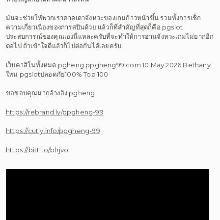
มันจะช่วยให้พวกเราคาดเดาจังหวะของเกมก้าวหน้าขึ้น รวมทั้งการเช็ก
ความเกี่ยวเนื่องของการสปินด้วย แล้วก็ที่สำคัญที่สุดก็คือ pgslot
ประสบการณ์ของคุณเองนี่แหละครับที่จะทำให้การอ่านจังหวะเกมไม่ยากอีก
ต่อไป ถ้าเข้าใจดีแล้วก็ไปต่อกันได้เลยครับ!
เว็บคาสิโนทั้งหมด
pgheng
ppgheng99.com 10 May 2026 Bethany
ใหม่ pgslotปลอดภัย100% Top 100
ขอขอบคุณมากอ้างอิง
pgheng
https://rebrand.ly/ppgheng-99
https://cutly.info/ppgheng-99
https://bitt.to/blrjvo