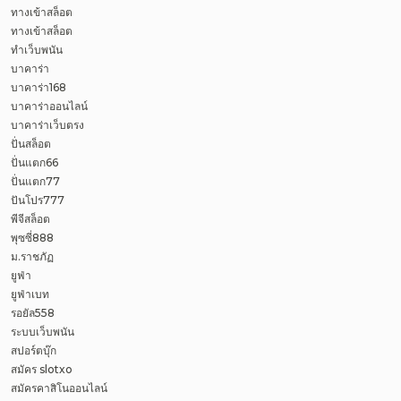
ทางเข้าสล็อต
ทางเข้าสล็อต
ทำเว็บพนัน
บาคาร่า
บาคาร่า168
บาคาร่าออนไลน์
บาคาร่าเว็บตรง
ปั่นสล็อต
ปั่นแตก66
ปั่นแตก77
ปันโปร777
พีจีสล็อต
พุซซี่888
ม.ราชภัฏ
ยูฟ่า
ยูฟ่าเบท
รอยัล558
ระบบเว็บพนัน
สปอร์ตบุ๊ก
สมัคร slotxo
สมัครคาสิโนออนไลน์