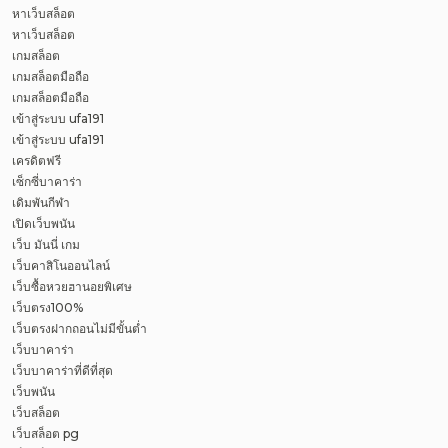
หาเว็บสล็อต
หาเว็บสล็อต
เกมสล็อต
เกมสล็อตมือถือ
เกมสล็อตมือถือ
เข้าสู่ระบบ ufa191
เข้าสู่ระบบ ufa191
เครดิตฟรี
เซ็กซี่บาคาร่า
เดิมพันกีฬา
เปิดเว็บพนัน
เว็บ มันนี่ เกม
เว็บคาสิโนออนไลน์
เว็บซื้อหวยฮานอยพิเศษ
เว็บตรง100%
เว็บตรงฝากถอนไม่มีขั้นต่ำ
เว็บบาคาร่า
เว็บบาคาร่าที่ดีที่สุด
เว็บพนัน
เว็บสล็อต
เว็บสล็อต pg