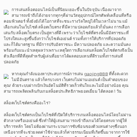
การเล่นสล็อตออนไลน์เป็นที่นิยมเยอะขึ้นในปัจจุบัน เนื่องมาจาก
สามารถเข้าถึงได้ง่ายจากทุกๆที่ผ่านวัสดุอุปกรณ์โทรศัพท์เคลื่อนที่หรือ
คอมพิวเตอร์ ทั้งยังยังได้โอกาสที่จะชนะรางวัลใหญ่ได้ในเวลาไม่นาน แม้
เลือกเล่นในเว็บไซต์ สล็อตเว็บตรง ที่มีความปลอดภัยแล้วก็มั่นคง การเลือก
เล่นกับ สล็อตเว็บตรง เป็นลู่ทางที่ดี เพราะว่าเว็บไซต์ที่ตรงนั้นมีอัตราชนะที่
โปร่งใสและสูงขึ้นยิ่งกว่าเว็บไซต์เอเย่นต์ รวมทั้งการให้บริการที่ปลอดภัย
และก็ได้มาตรฐาน ที่มีการปรับอัตราชนะ มีความปลอดภัย และความมั่นคง
พร้อมกับแนะนำเหตุผลว่าเพราะเหตุใดการเลือกเล่นสล็อตเว็บไซต์ตรงจึงเป็น
ตัวเลือกที่ดีที่สุดสำหรับผู้เล่นที่อยากได้ผลตอบแทนที่ดีรวมทั้งการเล่นที่
ปลอดภัย
หากคุณกำลังมองหาประสบการณ์การเล่น
gaojing888
ที่ทั้งสะดวก
ไม่มีอันตราย แล้วก็ครบวงจร เว็บตรงไม่ผ่านเอเย่นต์ เป็นคำตอบของ
คุณ! ด้วยระบบฝากเบิกเงินอัตโนมัติที่รวดเร็วทันใจและไม่มีอย่างน้อย คุณ
สามารถเพลิดเพลินกับเกมสล็อตประสิทธิภาพยอดเยี่ยม ได้ตลอด 1 วัน
สล็อตเว็บไซต์ตรงคืออะไร?
สล็อตเว็บไซต์ตรงเป็นเว็บไซต์ที่เปิดให้บริการเกมสล็อตออนไลน์โดยไม่ผ่าน
ตัวกลางหรือเอเย่นต์ ซึ่งทำให้ผู้เล่นสามารถเข้าถึงเกมได้โดยตรงจากผู้ให้
บริการหลัก โดยไม่ต้องผ่านกระบวนการซับซ้อนของตัวแทนต่างๆซึ่งนอก
เหนือจากที่จะช่วยลดค่าใช้จ่ายแล้วก็ค่าธรรมเนียมที่เกิดขึ้นมาจากการใช้