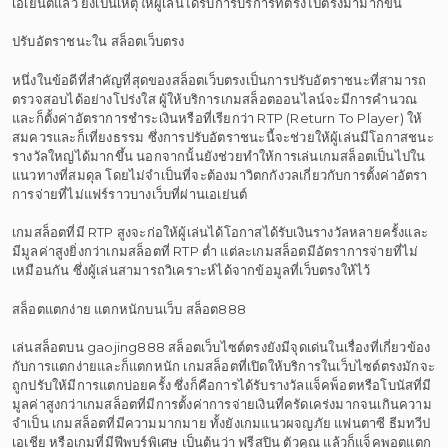
เอเย่นต์แล้ว ยังเป็นเหตุให้ผู้เล่นได้รับการบริการที่ตรงไปตรงมามากขึ้น
ปรับอัตราชนะใน สล็อตเว็บตรง
หนึ่งในข้อดีที่สำคัญที่สุดของสล็อตเว็บตรงเป็นการปรับอัตราชนะที่สามารถ
ตรวจสอบได้อย่างโปร่งใส ผู้ให้บริการเกมสล็อตออนไลน์จะมีการคำนวณ
และก็ตั้งค่าอัตราการชำระเงินหรือที่เรียกว่า RTP (Return To Player) ให้
สมควรและก็เที่ยงธรรม ซึ่งการปรับอัตราชนะนี้จะช่วยให้ผู้เล่นมีโอกาสชนะ
รางวัลใหญ่ได้มากขึ้น นอกจากนั้นยังช่วยทำให้การเล่นเกมสล็อตเป็นไปใน
แนวทางที่สมดุล โดยไม่จำเป็นที่จะต้องมาวิตกกังวลเกี่ยวกับการตั้งค่าอัตรา
การจ่ายที่ไม่แฟร์ราวบางเว็บที่ผ่านเอเย่นต์
เกมสล็อตที่มี RTP สูงจะก่อให้ผู้เล่นได้โอกาสได้รับเงินรางวัลหลายครั้งและ
มีมูลค่าสูงยิ่งกว่าเกมสล็อตที่ RTP ต่ำ แต่ละเกมสล็อตมีอัตราการจ่ายที่ไม่
เหมือนกัน ซึ่งผู้เล่นสามารถวิเคราะห์ได้จากข้อมูลที่เว็บตรงให้ไว้
สล็อตแตกง่าย แตกหนักบนเว็บ สล็อต888
เล่นสล็อตบน gaojing888 สล็อตเว็บไซต์ตรงยังมีจุดเด่นในเรื่องที่เกี่ยวข้อง
กับการแตกง่ายและก็แตกหนัก เกมสล็อตที่เปิดให้บริการในเว็บไซต์ตรงมักจะ
ถูกปรับให้มีการแตกบ่อยครั้ง ซึ่งก็คือการได้รับรางวัลแจ็คพ็อตหรือโบนัสที่มี
มูลค่าสูงกว่าเกมสล็อตที่มีการตั้งค่าการจ่ายเงินที่ครัดเคร่งมากจนเกินความ
จำเป็น เกมสล็อตที่มีความมากมาย ทั้งยังเกมแนวผจญภัย แฟนตาซี ธีมทวีป
เอเชีย หรือเกมที่มีฟีพบร์พิเศษ เป็นต้นว่า ฟรีสปิน ตัวคูณ แล้วก็แจ็คพอตแตก