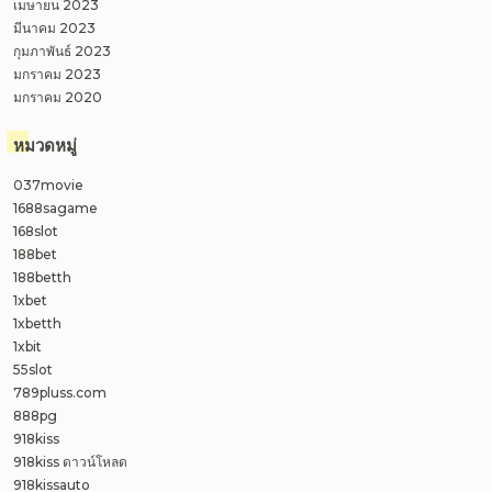
เมษายน 2023
มีนาคม 2023
กุมภาพันธ์ 2023
มกราคม 2023
มกราคม 2020
หมวดหมู่
037movie
1688sagame
168slot
188bet
188betth
1xbet
1xbetth
1xbit
55slot
789pluss.com
888pg
918kiss
918kiss ดาวน์โหลด
918kissauto