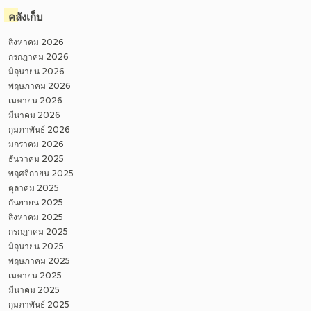
คลังเก็บ
สิงหาคม 2026
กรกฎาคม 2026
มิถุนายน 2026
พฤษภาคม 2026
เมษายน 2026
มีนาคม 2026
กุมภาพันธ์ 2026
มกราคม 2026
ธันวาคม 2025
พฤศจิกายน 2025
ตุลาคม 2025
กันยายน 2025
สิงหาคม 2025
กรกฎาคม 2025
มิถุนายน 2025
พฤษภาคม 2025
เมษายน 2025
มีนาคม 2025
กุมภาพันธ์ 2025