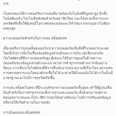
ง่าย
เว็บตรงชอบให้การส่งเสริมการเล่นที่มาพร้อมกับโบนัสที่มีมูลค่าสูง อีกทั้ง
โบนัสต้อนรับ โปรโมชั่นพิเศษสำหรับสมาชิกใหม่ และก็ยังรวมทั้งการแจก
เครดิตฟรีเพื่อให้ผู้เล่นมีโอกาสทดลองเล่นและก็ทำเงินจากเกมอย่างไม่ต้อง
ลงทุนสูง
ความปลอดภัยสำหรับในการเล่น สล็อต888
เมื่อเอ่ยถึงการเล่นสล็อตออนไลน์ ความปลอดภัยเป็นสิ่งที่ไม่สมควรละเลย
โดยยิ่งไปกว่านั้นในเรื่องของข้อมูลส่วนตัวและการเงิน แม้เลือกเล่นกับ
เว็บไซต์ตรงที่มีความปลอดภัยสูง ผู้เล่นจะได้รับการดูแลในด้านความ
ปลอดภัยของข้อมูลส่วนตัวและแนวทางการทำธุรกรรมด้านการเงินอย่าง
รัดกุม การเลือกเว็บไซต์ตรงที่มีการยืนยันจากหน่วยงานที่เกี่ยวโยง อย่างเช่น
การตรวจตราระบบโดยองค์กรเชื่อใจได้ จะช่วยให้มั่นอกมั่นใจได้ว่าเว็บนั้นมี
มาตรฐานและไม่มีการทุจริตเกิดขึ้น
การเล่น สล็อตเว็บตรง ที่มีระบบรักษาความปลอดภัยขั้นสูงจะทำให้ผู้เล่นเชื่อ
มั่นสำหรับในการทำธุรกรรมทั้งการฝากและถอนเงิน ทั้งยังสามารถตรวจ
สอบผลการเล่นและก็ประวัติการเล่นได้อย่างชัดเจน ไม่มีการปรับแต่งข้อมูล
หรือก่อให้เกิดคำถามในภายหลัง
การมั่นคงของ สล็อต888