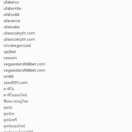
ufabetxx
ufabombx
ufafox88
ufanance
ufasnake
ufasocietyth.com
ufasocietyth.com
Uncategorized
up2bet
veewin
vegasisland168bet.com
vegasisland168bet.com
xin88
zeed1911.com
คาสิโน
คาสิโนออนไลน์
ชื่อหมวดหมู่ใหม่
ดูหนัง
ดูหนังx
ดูหนังฟรี
ดูหนังออนไลน์