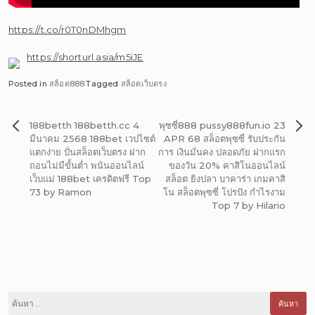
https://t.co/r0T0nDMhgm
https://shorturl.asia/m5iJE
Posted in
สล็อต888
Tagged
สล็อตเว็บตรง
แนะแนว
188betth 188betth.cc 4
พุซซี่888 pussy888fun.io 23
เรื่อง
มีนาคม 2568 188bet เวปไซต์
APR 68 สล็อตพุซซี่ รับประกัน
แตกง่าย ปั่นสล็อตเว็บตรง ฝาก
การ เงินมั่นคง ปลอดภัย ฝากแรก
ถอนไม่มีขั้นต่ำ พนันออนไลน์
ของวัน 20% คาสิโนออนไลน์
เว็บแม่ 188bet เครดิตฟรี Top
สล็อต ยิงปลา บาคาร่า เกมคาสิ
73 by Ramon
โน สล็อตพุซซี่ โปรปัง กำไรงาม
Top 7 by Hilario
ค้นหา
สำหรับ: