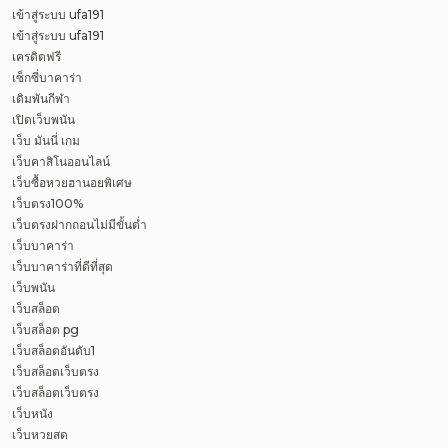
เข้าสู่ระบบ ufa191
เข้าสู่ระบบ ufa191
เครดิตฟรี
เซ็กซี่บาคาร่า
เดิมพันกีฬา
เปิดเว็บพนัน
เว็บ มันนี่ เกม
เว็บคาสิโนออนไลน์
เว็บซื้อหวยฮานอยพิเศษ
เว็บตรง100%
เว็บตรงฝากถอนไม่มีขั้นต่ำ
เว็บบาคาร่า
เว็บบาคาร่าที่ดีที่สุด
เว็บพนัน
เว็บสล็อต
เว็บสล็อต pg
เว็บสล็อตอันดับ1
เว็บสล็อตเว็บตรง
เว็บสล็อตเว็บตรง
เว็บหนัง
เว็บหวยสด