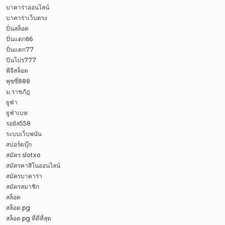
บาคาร่าออนไลน์
บาคาร่าเว็บตรง
ปั่นสล็อต
ปั่นแตก66
ปั่นแตก77
ปันโปร777
พีจีสล็อต
พุซซี่888
ม.ราชภัฏ
ยูฟ่า
ยูฟ่าเบท
รอยัล558
ระบบเว็บพนัน
สปอร์ตบุ๊ก
สมัคร slotxo
สมัครคาสิโนออนไลน์
สมัครบาคาร่า
สมัครสมาชิก
สล็อต
สล็อต pg
สล็อต pg ที่ดีที่สุด