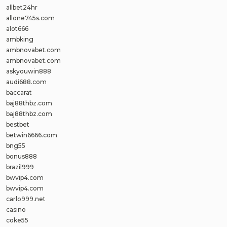
allbet24hr
allone745s.com
alot666
ambking
ambnovabet.com
ambnovabet.com
askyouwin888
audi688.com
baccarat
baj88thbz.com
baj88thbz.com
bestbet
betwin6666.com
bng55
bonus888
brazil999
bwvip4.com
bwvip4.com
carlo999.net
casino
coke55