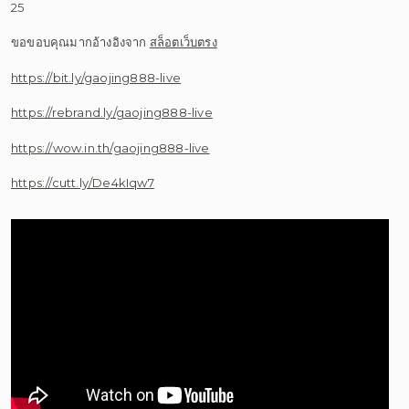
25
ขอขอบคุณมากอ้างอิงจาก
สล็อตเว็บตรง
https://bit.ly/gaojing888-live
https://rebrand.ly/gaojing888-live
https://wow.in.th/gaojing888-live
https://cutt.ly/De4kIqw7