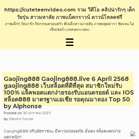
Skip
to
https://cuteteenvideo.com รวม วีดีโอ คลิปน่ารักๆ เด็ก
content
วัยรุ่น สาวมหาลัย ภาพแบ็คกราวน์ ดาวน์โหลดฟรี
ภาพเด็กๆ วัยน่ารัก กิจกรรมครอบครัว คิปเด็กสาวมาหลับ ภาพหลุดดารา ชัดเจน ไม่
เซ็นเซอร์ cuteteenvideo
Gaojing888 Gaojing888.live 6 April 2568
gaojing888 เว็บสล็อตที่ดีที่สุด สมาชิกใหม่รับ
100% แจ็คพอตแตกง่ายรองรับแอนดรอยด์ และ IOS
สล็อต888 มาตรฐานเอเชีย รอคุณมาลอง Top 50
by Alphonse
Posted on
30 มกราคม 2025
by
Dennis Turner
Gaojing888 ปรับอัตราชนะ มีความปลอดภัย มั่นคง สล็อตแตกง่าย
แตกหนัก!!