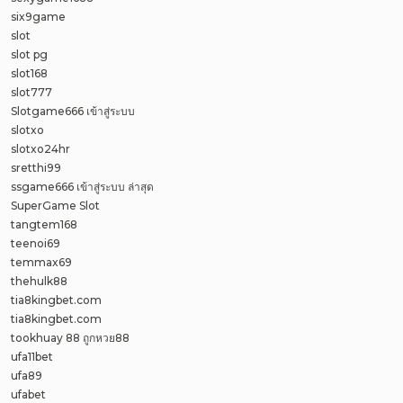
six9game
slot
slot pg
slot168
slot777
Slotgame666 เข้าสู่ระบบ
slotxo
slotxo24hr
sretthi99
ssgame666 เข้าสู่ระบบ ล่าสุด
SuperGame Slot
tangtem168
teenoi69
temmax69
thehulk88
tia8kingbet.com
tia8kingbet.com
tookhuay 88 ถูกหวย88
ufa11bet
ufa89
ufabet