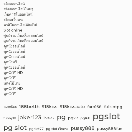
สล็อตออนไลน์
สล็อตออนไลน์ใหม่ๆ
เว็บคาสิโนออนไลน์
สล็อตเว็บตรง
คาสิโนออนไลน์อันดับ1
Slot online
ศูนย์รวมเว็บสล็อตออนไลน์
ศูนย์รวมเว็บสล็อตออนไลน์
ดูหนังออนไลน์
ดูหนังออนไลน์
ดูหนังออนไลน์
ดูหนังฟรี
ดูหนังออนไลน์
ดูหนังโป๊ HD
ดูหนังโป๊
หนังโป๊ไทย
ดูหนังโป๊ HD
ดูหนังโป๊
188betth
918kiss
918kissauto
faro168
fullslotpg
168สล็อต
pgslot
pg
joker123
live22
pg77
funny18
pg168
pg slot
pussy888
pussy888fun
pgslot77
pg slot เว็บตรง