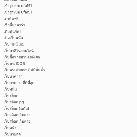
เข้าสู่ระบบ ufa191
เข้าสู่ระบบ ufa191
เครดิตฟรี
เซ็กซี่บาคาร่า
เดิมพันกีฬา
เปิดเว็บพนัน
เว็บ มันนี่ เกม
เว็บคาสิโนออนไลน์
เว็บซื้อหวยฮานอยพิเศษ
เว็บตรง100%
เว็บตรงฝากถอนไม่มีขั้นต่ำ
เว็บบาคาร่า
เว็บบาคาร่าที่ดีที่สุด
เว็บพนัน
เว็บสล็อต
เว็บสล็อต pg
เว็บสล็อตอันดับ1
เว็บสล็อตเว็บตรง
เว็บสล็อตเว็บตรง
เว็บหนัง
เว็บหวยสด