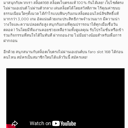
มาสนุกกับพวกเรา สล็อต168 สล็อตเว็บตรงแท้ 100% กันได้เลย! เว็บไซต์ตรง
ไม่ผ่านเอเย่นต์ ไม่ผ่านตัวกลาง เล่นสล็อตได้โดยสวัสดิภาพ ไร้คุณค่าขนบ
ธรรมเนียมใดๆทั้งมวล ได้กำไรแบบฟินๆกับเกมสล็อตออนไลน์ลิขสิทธิ์แท้
มากกว่า 3,000 เกม อัดแน่นด้วยเกมประสิทธิภาพจำนวนมาก มีความน่า
วางใจและความปลอดภัยสูง สนุกกับเกมที่คุณปรารถนาได้ทุกเมื่อเชื่อวัน
ตลอด 1 วันโดยมีทีมงานคอยช่วยเหลือรวมทั้งดูแลคุณ รับโปรโมชั่นหรือเข้า
ร่วมกิจกรรมที่สนใจได้ในทันที ฝากถอนง่าย ไม่มีอย่างน้อยสำหรับเพื่อการ
ฝากถอน
อีกด้วย สนุกสนานกับสล็อตเว็บตรงไม่ผ่านเอเย่นต์บน faro slot 168 ได้ก่อน
คนไหน สมัครเป็นสมาชิกใหม่ได้แล้ววันนี้ สมัครเลย!