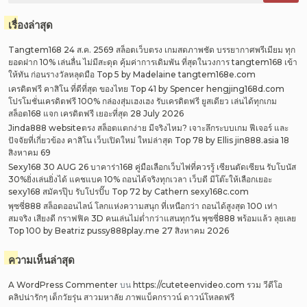
สำหรับ:
เรื่องล่าสุด
Tangtem168 24 ส.ค. 2569 สล็อตเว็บตรง เกมสดภาพชัด บรรยากาศพรีเมียม ทุก
ยอดฝาก 10% เล่นลื่น ไม่มีสะดุด คุ้มค่าการเดิมพัน ที่สุดในวงการ tangtem168 เข้า
ให้ทัน ก่อนรางวัลหลุดมือ Top 5 by Madelaine tangtem168e.com
เครดิตฟรี คาสิโน ที่ดีที่สุด ของไทย Top 41 by Spencer hengjing168d.com
โปรโมชั่นเครดิตฟรี 100% กล่องสุ่มเฮงเฮง รับเครดิตฟรี ยูสเดียว เล่นได้ทุกเกม
สล็อต168 แจก เครดิตฟรี เยอะที่สุด 28 July 2026
Jinda888 websiteตรง สล็อตแตกง่าย มีจริงไหม? เจาะลึกระบบเกม ฟีเจอร์ และ
ปัจจัยที่เกี่ยวข้อง คาสิโน เว็บเปิดใหม่ ใหม่ล่าสุด Top 78 by Ellis jin888.asia 18
สิงหาคม 69
Sexy168 30 AUG 26 บาคาร่า168 คู่มือเลือกเว็บไพ่ที่ควรรู้ เซียนตัดเซียน รับโบนัส
30%ยิ่งเล่นยิ่งได้ แคชแบค 10% ถอนได้จริงทุกเวลา เว็บดี มีโต๊ะให้เลือกเยอะ
sexy168 สมัครปุ๊บ รับโปรปั๊บ Top 72 by Cathern sexy168c.com
พุซซี่888 สล็อตออนไลน์ โลกแห่งความสนุก ที่เหนือกว่า ถอนได้สูงสุด 100 เท่า
สมจริง เสียงดี กราฟฟิค 3D คนเล่นไม่ต่ำกว่าแสนทุกวัน พุซซี่888 พร้อมแล้ว ลุยเลย
Top 100 by Beatriz pussy888play.me 27 สิงหาคม 2026
ความเห็นล่าสุด
A WordPress Commenter
บน
https://cuteteenvideo.com รวม วีดีโอ
คลิปน่ารักๆ เด็กวัยรุ่น สาวมหาลัย ภาพแบ็คกราวน์ ดาวน์โหลดฟรี