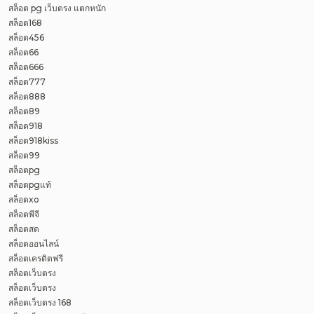
สล็อต pg เว็บตรง แตกหนัก
สล็อต168
สล็อต456
สล็อต66
สล็อต666
สล็อต777
สล็อต888
สล็อต89
สล็อต918
สล็อต918kiss
สล็อต99
สล็อตpg
สล็อตpgแท้
สล็อตxo
สล็อตพีจี
สล็อตสด
สล็อตออนไลน์
สล็อตเครดิตฟรี
สล็อตเว็บตรง
สล็อตเว็บตรง
สล็อตเว็บตรง 168