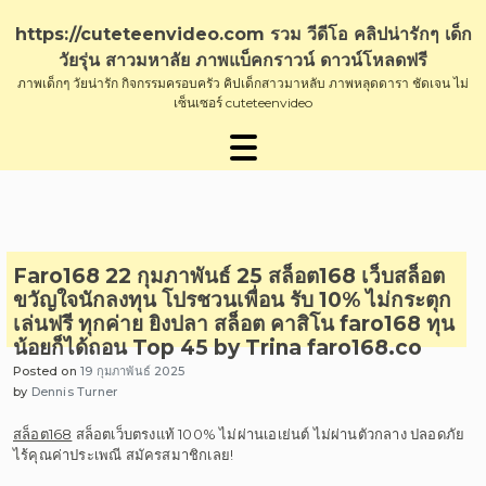
Skip
to
https://cuteteenvideo.com รวม วีดีโอ คลิปน่ารักๆ เด็ก
content
วัยรุ่น สาวมหาลัย ภาพแบ็คกราวน์ ดาวน์โหลดฟรี
ภาพเด็กๆ วัยน่ารัก กิจกรรมครอบครัว คิปเด็กสาวมาหลับ ภาพหลุดดารา ชัดเจน ไม่
เซ็นเซอร์ cuteteenvideo
Faro168 22 กุมภาพันธ์ 25 สล็อต168 เว็บสล็อต
ขวัญใจนักลงทุน โปรชวนเพื่อน รับ 10% ไม่กระตุก
เล่นฟรี ทุกค่าย ยิงปลา สล็อต คาสิโน faro168 ทุน
น้อยก็ได้ถอน Top 45 by Trina faro168.co
Posted on
19 กุมภาพันธ์ 2025
by
Dennis Turner
สล็อต168
สล็อตเว็บตรงแท้ 100% ไม่ผ่านเอเย่นต์ ไม่ผ่านตัวกลาง ปลอดภัย
ไร้คุณค่าประเพณี สมัครสมาชิกเลย!