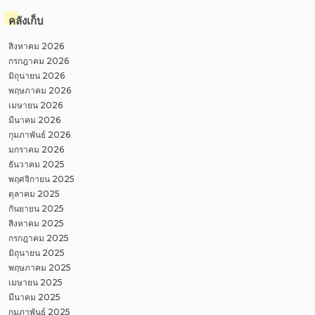
คลังเก็บ
สิงหาคม 2026
กรกฎาคม 2026
มิถุนายน 2026
พฤษภาคม 2026
เมษายน 2026
มีนาคม 2026
กุมภาพันธ์ 2026
มกราคม 2026
ธันวาคม 2025
พฤศจิกายน 2025
ตุลาคม 2025
กันยายน 2025
สิงหาคม 2025
กรกฎาคม 2025
มิถุนายน 2025
พฤษภาคม 2025
เมษายน 2025
มีนาคม 2025
กุมภาพันธ์ 2025