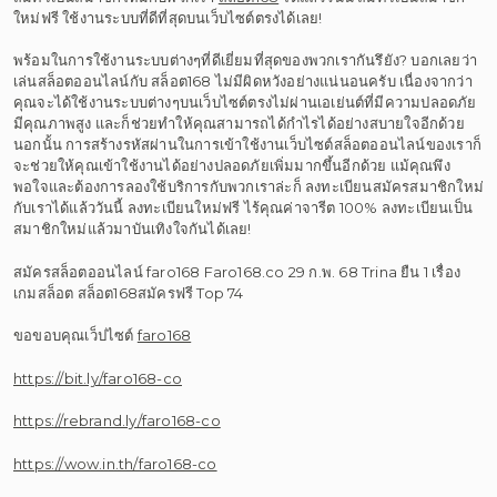
ใหม่ฟรี ใช้งานระบบที่ดีที่สุดบนเว็บไซต์ตรงได้เลย!
พร้อมในการใช้งานระบบต่างๆที่ดีเยี่ยมที่สุดของพวกเรากันรึยัง? บอกเลยว่า
เล่นสล็อตออนไลน์กับ สล็อต168 ไม่มีผิดหวังอย่างแน่นอนครับ เนื่องจากว่า
คุณจะได้ใช้งานระบบต่างๆบนเว็บไซต์ตรงไม่ผ่านเอเย่นต์ที่มีความปลอดภัย
มีคุณภาพสูง และก็ช่วยทำให้คุณสามารถได้กำไรได้อย่างสบายใจอีกด้วย
นอกนั้น การสร้างรหัสผ่านในการเข้าใช้งานเว็บไซต์สล็อตออนไลน์ของเราก็
จะช่วยให้คุณเข้าใช้งานได้อย่างปลอดภัยเพิ่มมากขึ้นอีกด้วย แม้คุณพึง
พอใจและต้องการลองใช้บริการกับพวกเราล่ะก็ ลงทะเบียนสมัครสมาชิกใหม่
กับเราได้แล้ววันนี้ ลงทะเบียนใหม่ฟรี ไร้คุณค่าจารีต 100% ลงทะเบียนเป็น
สมาชิกใหม่แล้วมาบันเทิงใจกันได้เลย!
สมัครสล็อตออนไลน์ faro168 Faro168.co 29 ก.พ. 68 Trina ยืน 1 เรื่อง
เกมสล็อต สล็อต168สมัครฟรี Top 74
ขอขอบคุณเว็ปไซต์
faro168
https://bit.ly/faro168-co
https://rebrand.ly/faro168-co
https://wow.in.th/faro168-co