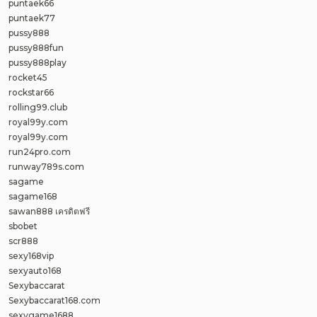
puntaek66
puntaek77
pussy888
pussy888fun
pussy888play
rocket45
rockstar66
rolling99.club
royal99y.com
royal99y.com
run24pro.com
runway789s.com
sagame
sagame168
sawan888 เครดิตฟรี
sbobet
scr888
sexy168vip
sexyauto168
Sexybaccarat
Sexybaccarat168.com
sexygame1688