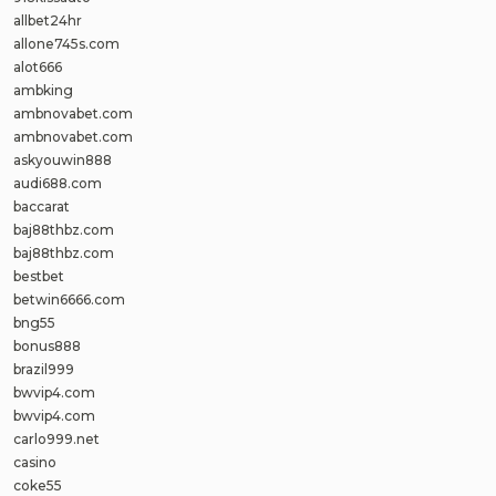
allbet24hr
allone745s.com
alot666
ambking
ambnovabet.com
ambnovabet.com
askyouwin888
audi688.com
baccarat
baj88thbz.com
baj88thbz.com
bestbet
betwin6666.com
bng55
bonus888
brazil999
bwvip4.com
bwvip4.com
carlo999.net
casino
coke55