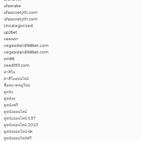
ufasnake
ufasocietyth.com
ufasocietyth.com
Uncategorized
up2bet
veewin
vegasisland168bet.com
vegasisland168bet.com
xin88
zeed1911.com
คาสิโน
คาสิโนออนไลน์
ชื่อหมวดหมู่ใหม่
ดูหนัง
ดูหนังx
ดูหนังฟรี
ดูหนังออนไลน์
ดูหนังออนไลน์ 037
ดูหนังออนไลน์ 2023
ดูหนังออนไลน์ 4k
ดูหนังออนไลน์ฟรี