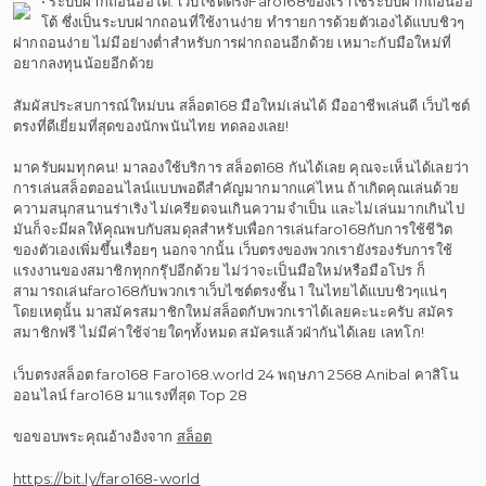
• ระบบฝากถอนออโต้: เว็บไซต์ตรงFaro168ของเราใช้ระบบฝากถอนออ
โต้ ซึ่งเป็นระบบฝากถอนที่ใช้งานง่าย ทำรายการด้วยตัวเองได้แบบชิวๆ
ฝากถอนง่าย ไม่มีอย่างต่ำสำหรับการฝากถอนอีกด้วย เหมาะกับมือใหม่ที่
อยากลงทุนน้อยอีกด้วย
สัมผัสประสบการณ์ใหม่บน สล็อต168 มือใหม่เล่นได้ มืออาชีพเล่นดี เว็บไซต์
ตรงที่ดีเยี่ยมที่สุดของนักพนันไทย ทดลองเลย!
มาครับผมทุกคน! มาลองใช้บริการ สล็อต168 กันได้เลย คุณจะเห็นได้เลยว่า
การเล่นสล็อตออนไลน์แบบพอดีสำคัญมากมากแค่ไหน ถ้าเกิดคุณเล่นด้วย
ความสนุกสนานร่าเริง ไม่เครียดจนเกินความจำเป็น และไม่เล่นมากเกินไป
มันก็จะมีผลให้คุณพบกับสมดุลสำหรับเพื่อการเล่นfaro168กับการใช้ชีวิต
ของตัวเองเพิ่มขึ้นเรื่อยๆ นอกจากนั้น เว็บตรงของพวกเรายังรองรับการใช้
แรงงานของสมาชิกทุกกรุ๊ปอีกด้วย ไม่ว่าจะเป็นมือใหม่หรือมือโปร ก็
สามารถเล่นfaro168กับพวกเราเว็บไซต์ตรงชั้น 1 ในไทยได้แบบชิวๆแน่ๆ
โดยเหตุนั้น มาสมัครสมาชิกใหม่สล็อตกับพวกเราได้เลยคะนะครับ สมัคร
สมาชิกฟรี ไม่มีค่าใช้จ่ายใดๆทั้งหมด สมัครแล้วฝ่ากันได้เลย เลทโก!
เว็บตรงสล็อต faro168 Faro168.world 24 พฤษภา 2568 Anibal คาสิโน
ออนไลน์ faro168 มาแรงที่สุด Top 28
ขอขอบพระคุณอ้างอิงจาก
สล็อต
https://bit.ly/faro168-world