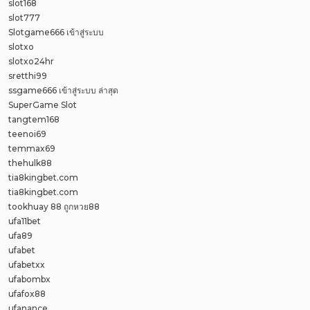
slot168
slot777
Slotgame666 เข้าสู่ระบบ
slotxo
slotxo24hr
sretthi99
ssgame666 เข้าสู่ระบบ ล่าสุด
SuperGame Slot
tangtem168
teenoi69
temmax69
thehulk88
tia8kingbet.com
tia8kingbet.com
tookhuay 88 ถูกหวย88
ufa11bet
ufa89
ufabet
ufabetxx
ufabombx
ufafox88
ufanance