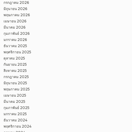
กรกฎาคม 2026
มิถุนายน 2026
พฤษภาคม 2026
เมษายน 2026
มีนาคม 2026
กุมภาพันธ์ 2026
มกราคม 2026
ธันวาคม 2025
พฤศจิกายน 2025
ตุลาคม 2025
กันยายน 2025
สิงหาคม 2025
กรกฎาคม 2025
มิถุนายน 2025
พฤษภาคม 2025
เมษายน 2025
มีนาคม 2025
กุมภาพันธ์ 2025
มกราคม 2025
ธันวาคม 2024
พฤศจิกายน 2024