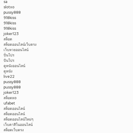
sa
slotxo
pussy888
918kiss
918kiss
918kiss
joker123
สล็อต
สล็อตออนไลน์เว็บตรง
เว็บหวยออนไลน์
ปั่นโปร
ปั่นโปร
ดูหนังออนไลน์
ดูหนัง
live22
pussy888
pussy888
joker123
สล็อตxo
ufabet
สล็อตออนไลน์
สล็อตออนไลน์
สล็อตออนไลน์ใหม่ๆ
เว็บคาสิโนออนไลน์
สล็อตเว็บตรง