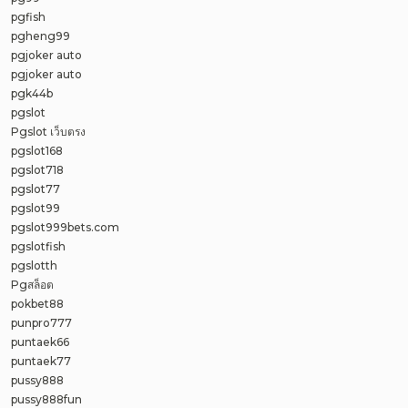
pgfish
pgheng99
pgjoker auto
pgjoker auto
pgk44b
pgslot
Pgslot เว็บตรง
pgslot168
pgslot718
pgslot77
pgslot99
pgslot999bets.com
pgslotfish
pgslotth
Pgสล็อต
pokbet88
punpro777
puntaek66
puntaek77
pussy888
pussy888fun