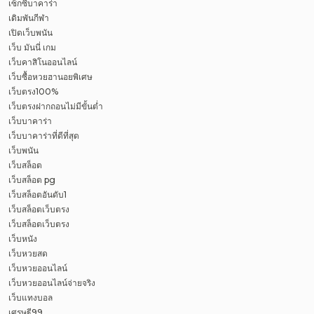
เซ็กซี่บาคาร่า
เดิมพันกีฬา
เปิดเว็บพนัน
เว็บ มันนี่ เกม
เว็บคาสิโนออนไลน์
เว็บซื้อหวยฮานอยพิเศษ
เว็บตรง100%
เว็บตรงฝากถอนไม่มีขั้นต่ำ
เว็บบาคาร่า
เว็บบาคาร่าที่ดีที่สุด
เว็บพนัน
เว็บสล็อต
เว็บสล็อต pg
เว็บสล็อตอันดับ1
เว็บสล็อตเว็บตรง
เว็บสล็อตเว็บตรง
เว็บหนัง
เว็บหวยสด
เว็บหวยออนไลน์
เว็บหวยออนไลน์จ่ายจริง
เว็บแทงบอล
เศรษฐี99