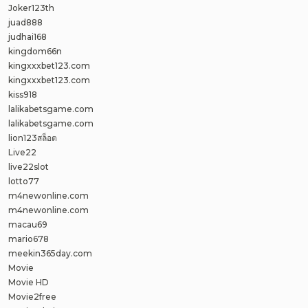
Joker123th
juad888
judhai168
kingdom66n
kingxxxbet123.com
kingxxxbet123.com
kiss918
lalikabetsgame.com
lalikabetsgame.com
lion123สล็อต
Live22
live22slot
lotto77
m4newonline.com
m4newonline.com
macau69
mario678
meekin365day.com
Movie
Movie HD
Movie2free