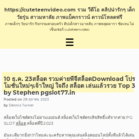
Skip
to
https://cuteteenvideo.com รวม วีดีโอ คลิปน่ารักๆ เด็ก
content
วัยรุ่น สาวมหาลัย ภาพแบ็คกราวน์ ดาวน์โหลดฟรี
ภาพเด็กๆ วัยน่ารัก กิจกรรมครอบครัว คิปเด็กสาวมาหลับ ภาพหลุดดารา ชัดเจน ไม่
เซ็นเซอร์ cuteteenvideo
10 ธ.ค. 23สล็อต รวมค่ายพีจีสล็อตDownload โปร
โมชั่นใหม่ๆเจ้าใหญ่ ใจถึง สล็อต เล่นแล้วรวย Top 3
by Stephen pgslot77.in
Posted on
28 ตุลาคม 2023
by
Dennis Turner
สล็อตเว็บไซต์ตรงไม่ผ่านเอเย่นต์ สล็อตเว็บไซต์ตรงลิขสิทธิ์แท้จากค่าย PG
SLOT
สล็อต
สล็อตที่ปี 2023
มันจะดีมากยิ่งกว่าไหมล่ะนะครับหากคุณเล่นสล็อตออนไลน์ทั้งทีแล้วได้เล่น