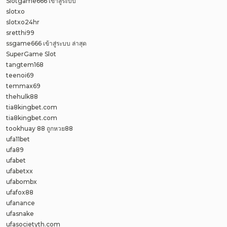
Slotgame666 เข้าสู่ระบบ
slotxo
slotxo24hr
sretthi99
ssgame666 เข้าสู่ระบบ ล่าสุด
SuperGame Slot
tangtem168
teenoi69
temmax69
thehulk88
tia8kingbet.com
tia8kingbet.com
tookhuay 88 ถูกหวย88
ufa11bet
ufa89
ufabet
ufabetxx
ufabombx
ufafox88
ufanance
ufasnake
ufasocietyth.com