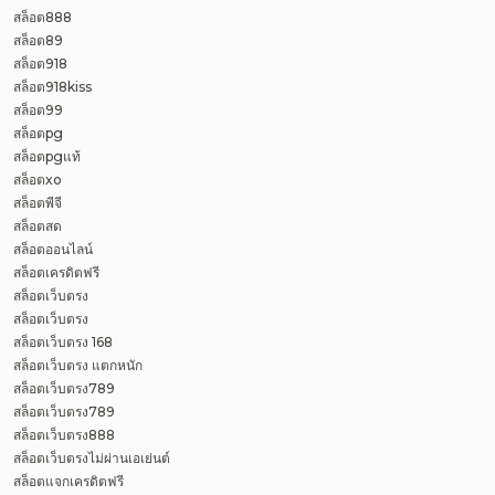
สล็อต888
สล็อต89
สล็อต918
สล็อต918kiss
สล็อต99
สล็อตpg
สล็อตpgแท้
สล็อตxo
สล็อตพีจี
สล็อตสด
สล็อตออนไลน์
สล็อตเครดิตฟรี
สล็อตเว็บตรง
สล็อตเว็บตรง
สล็อตเว็บตรง 168
สล็อตเว็บตรง แตกหนัก
สล็อตเว็บตรง789
สล็อตเว็บตรง789
สล็อตเว็บตรง888
สล็อตเว็บตรงไม่ผ่านเอเย่นต์
สล็อตแจกเครดิตฟรี