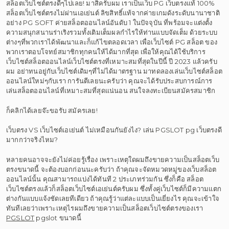
สล็อตเว็บไซต์ตรงดีๆไปเลย! มาสิครับผม เราเป็นเว็บ PG เว็บตรงแท้ 100%
สล็อตเว็บไซต์ตรงไม่ผ่านเอเย่นต์ ลิขสิทธิ์แท้จากค่ายเกมดังระดับนานาชาติ
อย่าง PG SOFT ค่ายสล็อตออนไลน์อันดับ 1 ในปัจจุบัน ที่พร้อมจะแต่งตั้ง
ความสนุกสนานร่าเริงรวมทั้งเติมเต็มผลกำไรให้ท่านแบบจัดเต็ม ด้วยระบบ
ต่างๆที่พวกเราได้พัฒนาและก็แก้ไขตลอดเวลา เพื่อเว็บไซต์ PG สล็อต ของ
พวกเราตอบโจทย์สมาชิกทุกคนให้ได้มากที่สุด เพื่อให้คุณได้ใช้บริการ
เว็บไซต์สล็อตออนไลน์เว็บไซต์ตรงที่เหมาะสมที่สุดในปีนี้ ปี 2023 แล้วครับ
ผม อย่าทนอยู่กับเว็บไซต์เดิมๆที่ไม่ได้มาตรฐาน มาทดลองเล่นเว็บไซต์สล็อต
ออนไลน์ใหม่ๆกับเรา การันตีเลยนะครับว่า คุณจะได้รับประสบการณ์การ
เล่นสล็อตออนไลน์ที่เหมาะสมที่สุดแน่นอน สนใจลงทะเบียนสมัครสมาชิก
ก็คลิกได้เลยจ๊ะขอรับ สมัครเลย!
เว็บตรง VS เว็บไซต์เอเย่นต์ ไม่เหมือนกันยังไง? เล่น PGSLOT pg เว็บตรงดี
มากกว่าจริงไหม?
หลายคนอาจจะยังไม่ค่อยรู้เรื่อง เพราะเหตุใดผมถึงขายความเป็นสล็อตเว็บ
ตรงขนาดนี้ จะต้องบอกก่อนนะครับว่า ถ้าคุณจะจัดหมวดหมู่ของเว็บสล็อต
ออนไลน์นั้น คุณสามารถแบ่งได้ทันที 2 ประเภทร่วมกัน ซึ่งก็คือ สล็อต
เว็บไซต์ตรงแล้วก็สล็อตเว็บไซต์เอเย่นต์ครับผม ซึ่งทั้งคู่เว็บไซต์ก็มีความแตก
ต่างกันแบบแจ้งชัดเลยทีเดียว ถ้าคุณรู้ว่าแต่ละแบบเป็นเยี่ยงไร คุณจะเข้าใจ
ทันทีเลยว่าเพราะเหตุไรผมถึงขายความเป็นสล็อตเว็บไซต์ตรงของเรา
PGSLOT
pgslot ขนาดนี้