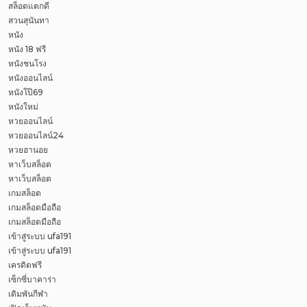
สล็อตแตกดี
สวนสุนันทา
หนัง
หนัง 18 ฟรี
หนังชนโรง
หนังออนไลน์
หนังโป๊69
หนังใหม่
หวยออนไลน์
หวยออนไลน์24
หวยฮานอย
หาเว็บสล็อต
หาเว็บสล็อต
เกมสล็อต
เกมสล็อตมือถือ
เกมสล็อตมือถือ
เข้าสู่ระบบ ufa191
เข้าสู่ระบบ ufa191
เครดิตฟรี
เซ็กซี่บาคาร่า
เดิมพันกีฬา