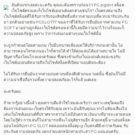
อันดับแรกเลยค่ะนะครับ คุณจะต้องทราบก่อนว่า PG pgslot สล็อต
เว็บไซต์ตรงและก็เว็บไซต์เอเย่นต์แตกต่างเช่นไร? เว็บตรงหมายถึง
เว็บไซต์สล็อตที่ได้รับการรับรองลิขสิทธิ์แท้จากค่ายเกมที่พวกเขารับประกัน
มา ยกตัวอย่างเช่น PGSLOT77 ของเราที่ได้รับการยืนยันจากค่ายเกม PG
SOFT มาอย่างถูกต้อง เว็บไซต์ตรงเหล่านี้ก็เลยมีความน่าไว้วางใจและก็
ความปลอดภัยสูง เพราะว่าการเล่นเกมต่างๆบนเว็บไซต์นั้น
จะถูกกำหนดโดยค่ายเกม เว็บมีบทบาทเพียงแค่ให้บริการเกมเท่านั้น ไม่
สามารถคอนโทรลเกมอะไรก็ตามได้ ทำให้คุณเล่นได้อย่างสบายใจ ไม่มี
ปัญหาเรื่องโดนโกงแน่ๆครับผม ซึ่งตรงข้ามกับเว็บเอเย่นต์เลยล่ะขอรับ
เว็บไซต์เอเย่นต์หมายถึงเว็บไซต์สล็อตที่เปิดมาแบบผิดจะต้อง
ไม่ได้รับการยืนยันจากค่ายเกมต่างๆเพียงดึงตัวเกมมาแค่นั้น ซึ่งมันก็ไม่มี
ความน่าเชื่อถือรวมทั้งความปลอดภัยอะไรก็แล้วแต่เลย
ล่ะครับผม
ถ้าหากรู้อย่างนี้แล้ว คุณทราบดีแล้วใช่ไหมล่ะครับว่า เพราะเหตุใดผมถึง
ต้องการเสนอแนะเว็บตรงให้กับคุณ เพราะมันดีกับคุณมากๆไม่ต้องเสี่ยงไป
เล่นเว็บไซต์เอเย่นต์ที่ปราศจากความไม่มีอันตราย เงินบางทีอาจจะหายหมด
โดยไม่รู้ตัว การเล่นก็ไม่สามารถที่จะไม่ยุติธรรมอีก ด้วยเหตุนี้ มาเล่นสล็อต
ออนไลน์กับเรา PG SLOT ทดลองเล่นสล็อตpg เว็บตรงดียิ่งกว่าครับผม รับ
ประกันความปลอดภัย แตกง่ายแตกหนักตามประสา PG แน่นอนครับ