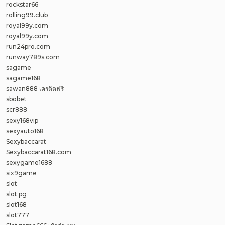
rockstar66
rolling99.club
royal99y.com
royal99y.com
run24pro.com
runway789s.com
sagame
sagame168
sawan888 เครดิตฟรี
sbobet
scr888
sexy168vip
sexyauto168
Sexybaccarat
Sexybaccarat168.com
sexygame1688
six9game
slot
slot pg
slot168
slot777