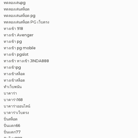
ทดลองเล่นpg
ทดลองเล่นสล็อต
ทดลองเล่นสล็อต pg
ทดลองเล่นสล็อต PG เว็บตรง
ทางเข้า 918
ทางเข้า Avenger
ทางเข้า pg
ทางเข้า pg mobile
ทางเข้า pgslot
ทางเข้า ทางเข้า JINDA888
ทางเข้าpg
ทางเข้าสล็อต
ทางเข้าสล็อต
ทำเว็บพนัน
บาคาร่า
บาคาร่า168
บาคาร่าออนไลน์
บาคาร่าเว็บตรง
ปั่นสล็อต
ปั่นแตก66
ปั่นแตก77