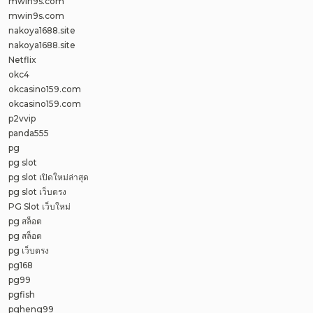
mwin9s.com
mwin9s.com
nakoya1688.site
nakoya1688.site
Netflix
okc4
okcasino159.com
okcasino159.com
p2vvip
panda555
pg
pg slot
pg slot เปิดใหม่ล่าสุด
pg slot เว็บตรง
PG Slot เว็บใหม่
pg สล็อต
pg สล็อต
pg เว็บตรง
pg168
pg99
pgfish
pgheng99