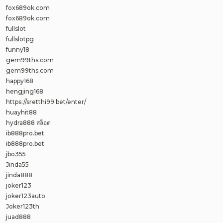
fox689ok.com
fox689ok.com
fullslot
fullslotpg
funny18
gem99ths.com
gem99ths.com
happy168
hengjing168
https://sretthi99.bet/enter/
huayhit88
hydra888 สล็อต
ib888pro.bet
ib888pro.bet
jbo355
Jinda55
jinda888
joker123
joker123auto
Joker123th
juad888