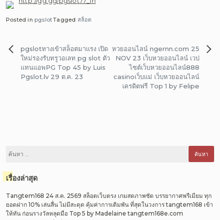
http://gg.gg/pgslot77_in
Posted in
pgslot
Tagged
สล็อต
แนะแนว
pgslotทางเข้าสล็อตมาแรง เปิด
หวยออนไลน์ ngernn.com 25
เรื่อง
ใหม่รองรับทรูวอเลท pg slot ตัว
NOV 23 เว็บหวยออนไลน์ เวป
แทนแอพPG Top 45 by Luis
ไซต์เว็บหวยออนไลน์888
Pgslot.lv 29 ต.ค. 23
casinoเว็บแม่ เว็บหวยออนไลน์
เครดิตฟรี Top 1 by Felipe
ค้นหา
สำหรับ:
เรื่องล่าสุด
Tangtem168 24 ส.ค. 2569 สล็อตเว็บตรง เกมสดภาพชัด บรรยากาศพรีเมียม ทุก
ยอดฝาก 10% เล่นลื่น ไม่มีสะดุด คุ้มค่าการเดิมพัน ที่สุดในวงการ tangtem168 เข้า
ให้ทัน ก่อนรางวัลหลุดมือ Top 5 by Madelaine tangtem168e.com