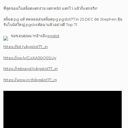
ที่สุดของเว็บสล็อตแตกง่าย แตกหนัก แตกไว แล้วก็แตกจริง!
สล็อต pg แท้ ทดลองเล่นสล็อตpg pgslot77.in 25 DEC 66 Stephen ลุ้น
รับโบนัสใหญ่ pgslotคัดมาแล้วอย่างดี Top 71
ขอขอบคุณมากอ้างอิง
pgslot
https://bit.ly/pgslot77_in
https://ow.ly/CoXA50Q0SUy
https://rebrand.ly/pgslot77_in
https://wow.in.th/pgslot77_in