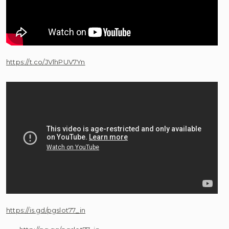
https://t.co/JVlhPUV7Yn
https://is.gd/pgslot77_in