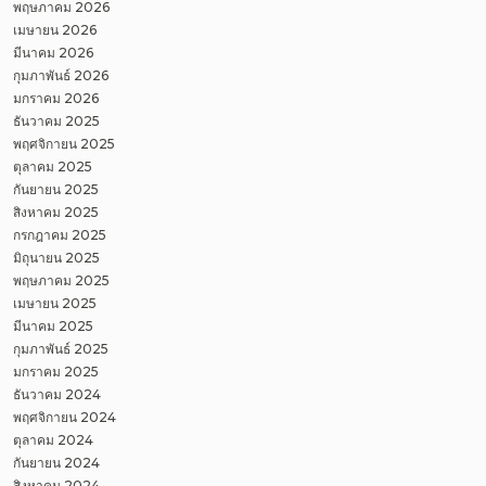
พฤษภาคม 2026
เมษายน 2026
มีนาคม 2026
กุมภาพันธ์ 2026
มกราคม 2026
ธันวาคม 2025
พฤศจิกายน 2025
ตุลาคม 2025
กันยายน 2025
สิงหาคม 2025
กรกฎาคม 2025
มิถุนายน 2025
พฤษภาคม 2025
เมษายน 2025
มีนาคม 2025
กุมภาพันธ์ 2025
มกราคม 2025
ธันวาคม 2024
พฤศจิกายน 2024
ตุลาคม 2024
กันยายน 2024
สิงหาคม 2024