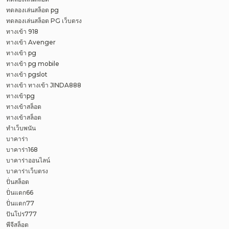
ทดลองเล่นสล็อต pg
ทดลองเล่นสล็อต PG เว็บตรง
ทางเข้า 918
ทางเข้า Avenger
ทางเข้า pg
ทางเข้า pg mobile
ทางเข้า pgslot
ทางเข้า ทางเข้า JINDA888
ทางเข้าpg
ทางเข้าสล็อต
ทางเข้าสล็อต
ทำเว็บพนัน
บาคาร่า
บาคาร่า168
บาคาร่าออนไลน์
บาคาร่าเว็บตรง
ปั่นสล็อต
ปั่นแตก66
ปั่นแตก77
ปันโปร777
พีจีสล็อต