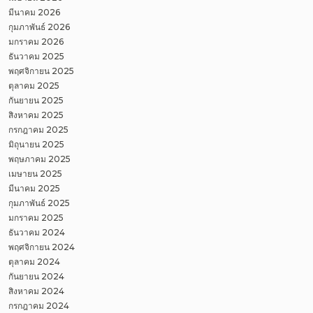
มีนาคม 2026
กุมภาพันธ์ 2026
มกราคม 2026
ธันวาคม 2025
พฤศจิกายน 2025
ตุลาคม 2025
กันยายน 2025
สิงหาคม 2025
กรกฎาคม 2025
มิถุนายน 2025
พฤษภาคม 2025
เมษายน 2025
มีนาคม 2025
กุมภาพันธ์ 2025
มกราคม 2025
ธันวาคม 2024
พฤศจิกายน 2024
ตุลาคม 2024
กันยายน 2024
สิงหาคม 2024
กรกฎาคม 2024