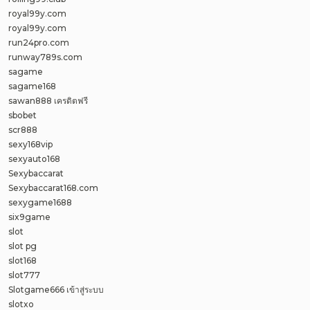
royal99y.com
royal99y.com
run24pro.com
runway789s.com
sagame
sagame168
sawan888 เครดิตฟรี
sbobet
scr888
sexy168vip
sexyauto168
Sexybaccarat
Sexybaccarat168.com
sexygame1688
six9game
slot
slot pg
slot168
slot777
Slotgame666 เข้าสู่ระบบ
slotxo