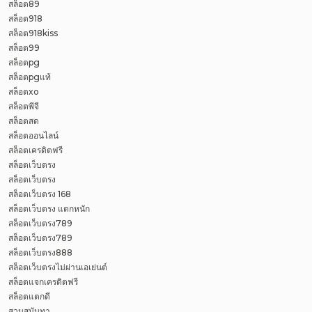
สล็อต89
สล็อต918
สล็อต918kiss
สล็อต99
สล็อตpg
สล็อตpgแท้
สล็อตxo
สล็อตพีจี
สล็อตสด
สล็อตออนไลน์
สล็อตเครดิตฟรี
สล็อตเว็บตรง
สล็อตเว็บตรง
สล็อตเว็บตรง 168
สล็อตเว็บตรง แตกหนัก
สล็อตเว็บตรง789
สล็อตเว็บตรง789
สล็อตเว็บตรง888
สล็อตเว็บตรงไม่ผ่านเอเย่นต์
สล็อตแจกเครดิตฟรี
สล็อตแตกดี
สวนสุนันทา