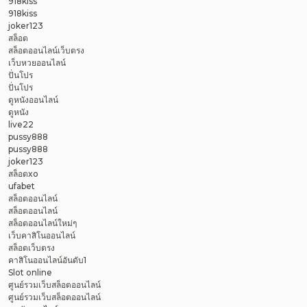
918kiss
918kiss
joker123
สล็อต
สล็อตออนไลน์เว็บตรง
เว็บหวยออนไลน์
ปั่นโปร
ปั่นโปร
ดูหนังออนไลน์
ดูหนัง
live22
pussy888
pussy888
joker123
สล็อตxo
ufabet
สล็อตออนไลน์
สล็อตออนไลน์
สล็อตออนไลน์ใหม่ๆ
เว็บคาสิโนออนไลน์
สล็อตเว็บตรง
คาสิโนออนไลน์อันดับ1
Slot online
ศูนย์รวมเว็บสล็อตออนไลน์
ศูนย์รวมเว็บสล็อตออนไลน์