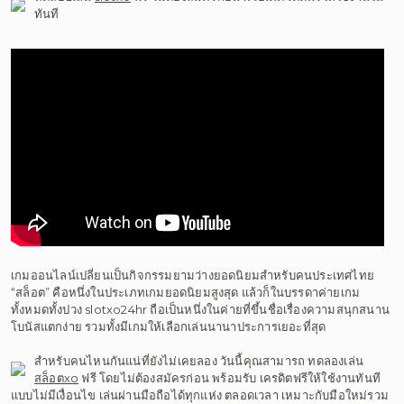
ทันที
เกมออนไลน์เปลี่ยนเป็นกิจกรรมยามว่างยอดนิยมสำหรับคนประเทศไทย
“สล็อต” คือหนึ่งในประเภทเกมยอดนิยมสูงสุด แล้วก็ในบรรดาค่ายเกม
ทั้งหมดทั้งปวง slotxo24hr ถือเป็นหนึ่งในค่ายที่ขึ้นชื่อเรื่องความสนุกสนาน
โบนัสแตกง่าย รวมทั้งมีเกมให้เลือกเล่นนานาประการเยอะที่สุด
สำหรับคนไหนกันแน่ที่ยังไม่เคยลอง วันนี้คุณสามารถ ทดลองเล่น
สล็อตxo
ฟรี โดยไม่ต้องสมัครก่อน พร้อมรับ เครดิตฟรีให้ใช้งานทันที
แบบไม่มีเงื่อนไข เล่นผ่านมือถือได้ทุกแห่ง ตลอดเวลา เหมาะกับมือใหม่รวม