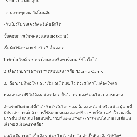
• ระบบอัปเดตปัจจุบัน
• เกมครบทุกเกม ไม่โดนตัด
• รับโปรโมชั่นเครดิตฟรีเพิ่มอีกได้
ขั้นตอนการเริ่มทดลองเล่น slotxo ฟรี
เริ่มต้นใช้งานง่ายข้างใน 3 ขั้นตอน:
1. เข้าเว็บไซต์ slotxo เว็บตรง หรือพาร์ทเนอร์ที่ไว้ใจได้
2. เลือกรายการอาหาร “ทดสอบเล่น” หรือ “Demo Game”
3. เลือกเกมที่พอใจ และก็เริ่มเล่นได้เลย ไม่ต้องสมัคร ไม่ต้องโหลด
ทดสอบเล่นฟรี ไม่ต้องสมัครก่อน เป็นโอกาสทองที่คุณไม่สมควรพลาด
สำหรับผู้ใดกันแน่ที่กำลังเริ่มต้นในโลกของสล็อตออนไลน์ หรือแม้แต่ผู้เล่นที่
มีประสบการณ์แล้ว การใช้ระบบ ทดลองเล่นฟรี จะช่วยให้คุณเข้าใจเกมเพิ่ม
มากขึ้น เลือกเกมได้แม่นขึ้น รวมทั้งพัฒนาทักษะการพนันได้แบบไม่เสียเงิน
เสียทองแม้แต่บาทเดียว
คุณไม่มีความจำเป็นต้องสมัคร ไม่ต้องฝาก ไม่จำเป็นที่จะต้องใช้บัญชี