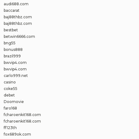
audi688.com
baccarat
baj88thbz.com
baj88thbz.com
bestbet
betwin6666.com
bng55
bonus888
brazil999
bwvip4.com
bwvip4.com
carlo999.net
casino
coke55
debet
Doomovie
faro168
fcharoenkit168.com
fcharoenkit168.com
ff123th
fox689ok.com