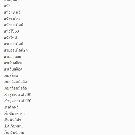
หนัง
หนัง 18 ฟรี
หนังชนโรง
หนังออนไลน์
หนังโป๊69
หนังใหม่
หวยออนไลน์
หวยออนไลน์24
หวยฮานอย
หาเว็บสล็อต
หาเว็บสล็อต
เกมสล็อต
เกมสล็อตมือถือ
เกมสล็อตมือถือ
เข้าสู่ระบบ ufa191
เข้าสู่ระบบ ufa191
เครดิตฟรี
เซ็กซี่บาคาร่า
เดิมพันกีฬา
เปิดเว็บพนัน
เว็บ มันนี่ เกม