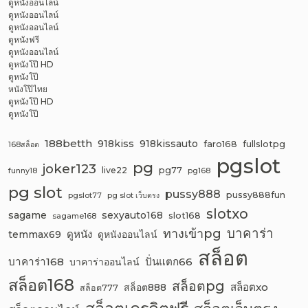
ดูหนังออนไลน์
ดูหนังออนไลน์
ดูหนังออนไลน์
ดูหนังฟรี
ดูหนังออนไลน์
ดูหนังโป๊ HD
ดูหนังโป๊
หนังโป๊ไทย
ดูหนังโป๊ HD
ดูหนังโป๊
188betth
918kiss
918kissauto
faro168
fullslotpg
168สล็อต
pgslot
pg
joker123
live22
pg77
funny18
pg168
pg slot
pussy888
pussy888fun
pgslot77
pg slot เว็บตรง
slotxo
sagame
sexyauto168
slot168
sagame168
บาคาร่า
ทางเข้าpg
ดูหนัง
temmax69
ดูหนังออนไลน์
สล็อต
บาคาร่า168
ปั่นแตก66
บาคาร่าออนไลน์
สล็อต168
สล็อตpg
สล็อตxo
สล็อต888
สล็อต777