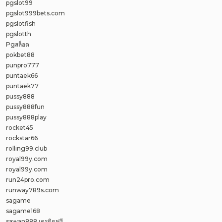
pgslot99
pgslot999bets.com
pgslotfish
pgslotth
Pgสล็อต
pokbet88
punpro777
puntaek66
puntaek77
pussy888
pussy888fun
pussy888play
rocket45
rockstar66
rolling99.club
royal99y.com
royal99y.com
run24pro.com
runway789s.com
sagame
sagame168
sawan888 เครดิตฟรี