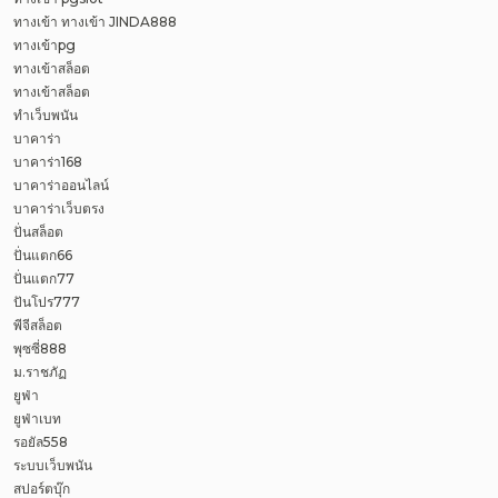
ทางเข้า ทางเข้า JINDA888
ทางเข้าpg
ทางเข้าสล็อต
ทางเข้าสล็อต
ทำเว็บพนัน
บาคาร่า
บาคาร่า168
บาคาร่าออนไลน์
บาคาร่าเว็บตรง
ปั่นสล็อต
ปั่นแตก66
ปั่นแตก77
ปันโปร777
พีจีสล็อต
พุซซี่888
ม.ราชภัฏ
ยูฟ่า
ยูฟ่าเบท
รอยัล558
ระบบเว็บพนัน
สปอร์ตบุ๊ก