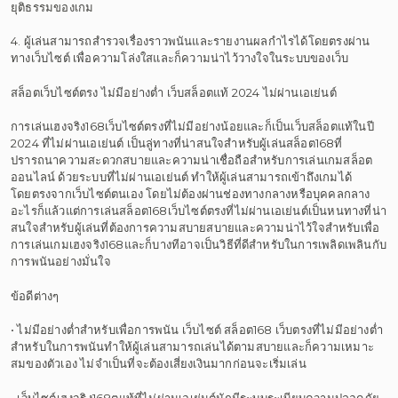
ยุติธรรมของเกม
4. ผู้เล่นสามารถสำรวจเรื่องราวพนันและรายงานผลกำไรได้โดยตรงผ่าน
ทางเว็บไซต์ เพื่อความโล่งใสและก็ความน่าไว้วางใจในระบบของเว็บ
สล็อตเว็บไซต์ตรง ไม่มีอย่างต่ำ เว็บสล็อตแท้ 2024 ไม่ผ่านเอเย่นต์
การเล่นเฮงจริง168เว็บไซต์ตรงที่ไม่มีอย่างน้อยและก็เป็นเว็บสล็อตแท้ในปี
2024 ที่ไม่ผ่านเอเย่นต์ เป็นลู่ทางที่น่าสนใจสำหรับผู้เล่นสล็อต168ที่
ปรารถนาความสะดวกสบายและความน่าเชื่อถือสำหรับการเล่นเกมสล็อต
ออนไลน์ ด้วยระบบที่ไม่ผ่านเอเย่นต์ ทำให้ผู้เล่นสามารถเข้าถึงเกมได้
โดยตรงจากเว็บไซต์ตนเอง โดยไม่ต้องผ่านช่องทางกลางหรือบุคคลกลาง
อะไรก็แล้วแต่การเล่นสล็อต168เว็บไซต์ตรงที่ไม่ผ่านเอเย่นต์เป็นหนทางที่น่า
สนใจสำหรับผู้เล่นที่ต้องการความสบายสบายและความน่าไว้ใจสำหรับเพื่อ
การเล่นเกมเฮงจริง168และก็บางทีอาจเป็นวิธีที่ดีสำหรับในการเพลิดเพลินกับ
การพนันอย่างมั่นใจ
ข้อดีต่างๆ
• ไม่มีอย่างต่ำสำหรับเพื่อการพนัน เว็บไซต์ สล็อต168 เว็บตรงที่ไม่มีอย่างต่ำ
สำหรับในการพนันทำให้ผู้เล่นสามารถเล่นได้ตามสบายและก็ความเหมาะ
สมของตัวเอง ไม่จำเป็นที่จะต้องเสี่ยงเงินมากก่อนจะเริ่มเล่น
• เว็บไซต์เฮงจริง168ตแท้ที่ไม่ผ่านเอเย่นต์มักมีระบบระเบียบความปลอดภัย