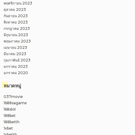
พฤศจิกายน 2023
ตุลาคม 2023
กันยายน 2023
สิงหาคม 2023
กรกฎาคม 2023
มิถุนายน 2023
พฤษภาคม 2023
เมษายน 2023
มีนาคม 2023
กุมภาพันธ์ 2023
มกราคม 2023
มกราคม 2020
หมวดหมู่
037movie
1688sagame
168slot
188bet
188betth
1xbet
1xbetth