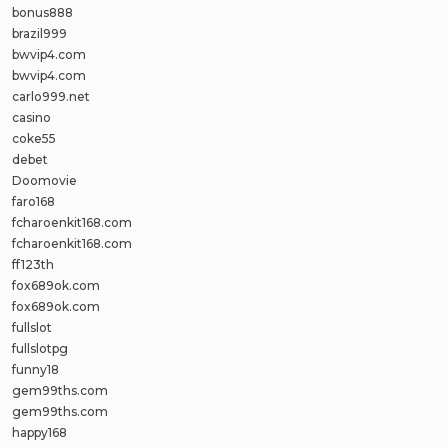
bonus888
brazil999
bwvip4.com
bwvip4.com
carlo999.net
casino
coke55
debet
Doomovie
faro168
fcharoenkit168.com
fcharoenkit168.com
ff123th
fox689ok.com
fox689ok.com
fullslot
fullslotpg
funny18
gem99ths.com
gem99ths.com
happy168