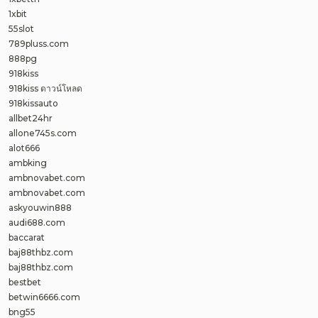
1xbit
55slot
789pluss.com
888pg
918kiss
918kiss ดาวน์โหลด
918kissauto
allbet24hr
allone745s.com
alot666
ambking
ambnovabet.com
ambnovabet.com
askyouwin888
audi688.com
baccarat
baj88thbz.com
baj88thbz.com
bestbet
betwin6666.com
bng55