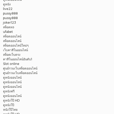
ดูหนัง
live22
pussy888
pussy888
joker123
สล็อตxo
ufabet
สล็อตออนไลน์
สล็อตออนไลน์
สล็อตออนไลน์ใหม่ๆ
เว็บคาสิโนออนไลน์
สล็อตเว็บตรง
คาสิโนออนไลน์อันดับ1
Slot online
ศูนย์รวมเว็บสล็อตออนไลน์
ศูนย์รวมเว็บสล็อตออนไลน์
ดูหนังออนไลน์
ดูหนังออนไลน์
ดูหนังออนไลน์
ดูหนังฟรี
ดูหนังออนไลน์
ดูหนังโป๊ HD
ดูหนังโป๊
หนังโป๊ไทย