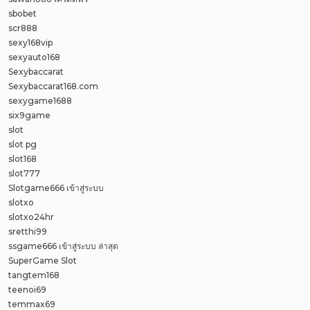
sbobet
scr888
sexy168vip
sexyauto168
Sexybaccarat
Sexybaccarat168.com
sexygame1688
six9game
slot
slot pg
slot168
slot777
Slotgame666 เข้าสู่ระบบ
slotxo
slotxo24hr
sretthi99
ssgame666 เข้าสู่ระบบ ล่าสุด
SuperGame Slot
tangtem168
teenoi69
temmax69