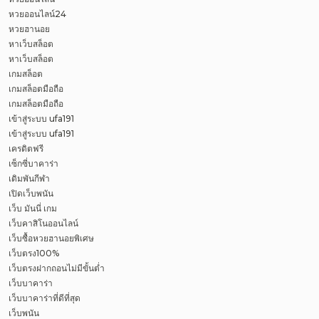
หวยออนไลน์24
หวยฮานอย
หาเว็บสล็อต
หาเว็บสล็อต
เกมสล็อต
เกมสล็อตมือถือ
เกมสล็อตมือถือ
เข้าสู่ระบบ ufa191
เข้าสู่ระบบ ufa191
เครดิตฟรี
เซ็กซี่บาคาร่า
เดิมพันกีฬา
เปิดเว็บพนัน
เว็บ มันนี่ เกม
เว็บคาสิโนออนไลน์
เว็บซื้อหวยฮานอยพิเศษ
เว็บตรง100%
เว็บตรงฝากถอนไม่มีขั้นต่ำ
เว็บบาคาร่า
เว็บบาคาร่าที่ดีที่สุด
เว็บพนัน