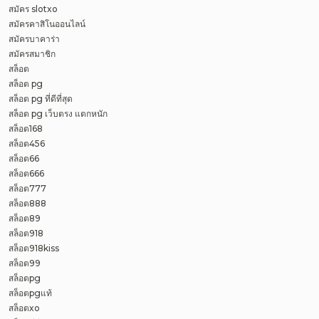
สมัคร slotxo
สมัครคาสิโนออนไลน์
สมัครบาคาร่า
สมัครสมาชิก
สล็อต
สล็อต pg
สล็อต pg ที่ดีที่สุด
สล็อต pg เว็บตรง แตกหนัก
สล็อต168
สล็อต456
สล็อต66
สล็อต666
สล็อต777
สล็อต888
สล็อต89
สล็อต918
สล็อต918kiss
สล็อต99
สล็อตpg
สล็อตpgแท้
สล็อตxo