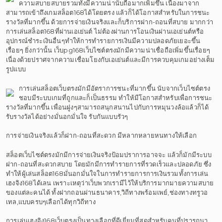
ความสบายสบายรวมทั้งมีความน่านับถือมากเพิ่มขึ้น เนื่องมาจาก
สามารถเข้าถึงเกมสล็อต168ได้โดยตรง แล้วก็ได้โอกาสสำหรับในการชนะ
รางวัลที่มากขึ้น ด้วยการจ่ายเงินจริงและก็บริการฝาก-ถอนที่สบาย มากกว่า
การเล่นสล็อต168ที่ผ่านเอเย่นต์ ไม่ต้องผ่านการโอนเงินผ่านเอเย่นต์หรือ
อุปกรณ์ชำระเงินอื่นๆทำให้การทำรายการเงินมีความปลอดภัยเยอะขึ้น
เรื่อยๆ ยิ่งกว่านั้น เว็บpg168เว็บไซต์ตรงมักมีความน่าเชื่อถือเพิ่มขึ้นเรื่อยๆ
เนื่องด้วยปราศจากความเชื่อมโยงกับเอเย่นต์และมีการควบคุมเกมอย่างเต็ม
รูปแบบ
การเล่นสล็อตเว็บตรงมักมีอัตราการชนะที่มากขึ้น นับจากเว็บไซต์ตรง
ชอบมีระบบเกมที่ถูกและก็เป็นธรรม ทำให้มีโอกาสสำหรับเพื่อการชนะ
รางวัลที่มากขึ้น เพื่อนฝูงๆสามารถสนุกสนานไปกับการหมุนวงล้อแล้วก็ได้
รับรางวัลได้อย่างมั่นอกมั่นใจ รับกันแบบรัวๆ
การจ่ายเงินจริงแล้วก็ฝาก-ถอนที่สะดวก มีหลากหลายหนทางให้เลือก
สล็อตเว็บไซต์ตรงมักมีการจ่ายเงินจริงป้อมปราการอาจจะ แล้วก็มักมีระบบ
ฝาก-ถอนที่สะดวกสบาย โดยมักมีการทำรายการที่รวดเร็วและปลอดภัย ซึ่ง
ทำให้ผู้เล่นสล็อต168มั่นอกมั่นใจในการทำรายการการเงินรวมทั้งการเล่น
เฮงจิง168ได้เลน เพราะเหตุว่าเว็บพวกเรามีไว้ให้บริการมากมายความสบาย
ของแต่ละคนได้ ทั้งฝากถอนผ่านธนาคาร,วิถีทางพร้อมเพย์,ช่องทางทรูวอ
เทล,แบบครบๆเลือกได้ทุกวิถีทาง
การเล่นเฮงจิง168เว็บตรงเป็นทางเลือกที่ดีเยี่ยมที่สุดสำหรับคนที่ปรารถนา